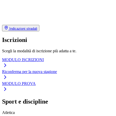
Indicazioni stradali
Iscrizioni
Scegli la modalità di iscrizione più adatta a te.
MODULO ISCRIZIONI
Riconferma per la nuova stagione
MODULO PROVA
Sport e discipline
Atletica