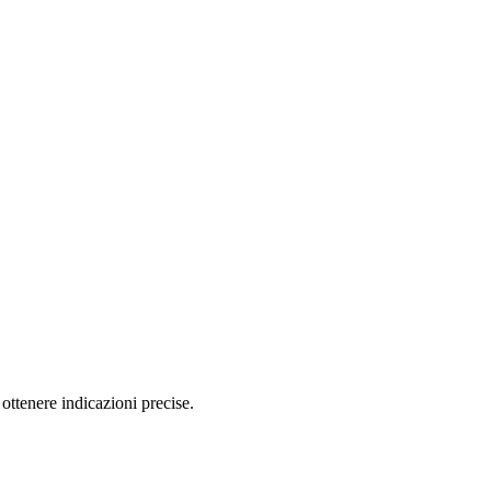
ottenere indicazioni precise.