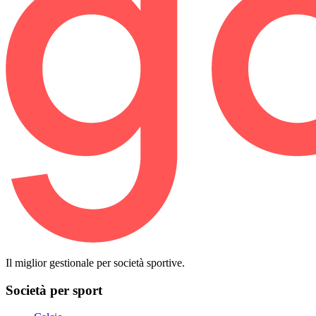
Il miglior gestionale per società sportive.
Società per sport