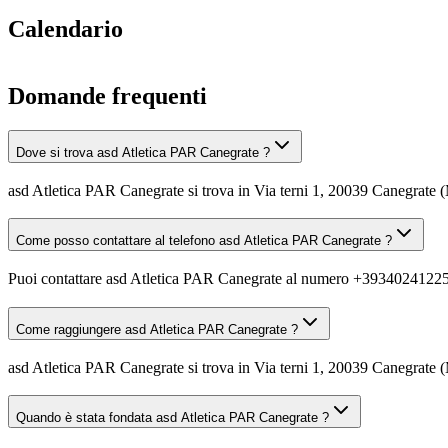
Calendario
Domande frequenti
Dove si trova asd Atletica PAR Canegrate ?
asd Atletica PAR Canegrate si trova in Via terni 1, 20039 Canegrate (
Come posso contattare al telefono asd Atletica PAR Canegrate ?
Puoi contattare asd Atletica PAR Canegrate al numero +3934024122
Come raggiungere asd Atletica PAR Canegrate ?
asd Atletica PAR Canegrate si trova in Via terni 1, 20039 Canegrate (M
Quando è stata fondata asd Atletica PAR Canegrate ?