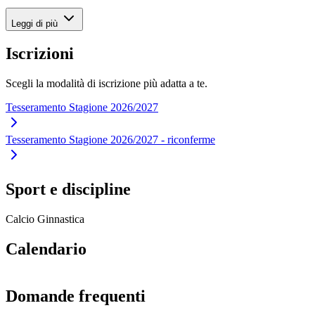
Leggi di più
Iscrizioni
Scegli la modalità di iscrizione più adatta a te.
Tesseramento Stagione 2026/2027
Tesseramento Stagione 2026/2027 - riconferme
Sport e discipline
Calcio
Ginnastica
Calendario
Domande frequenti