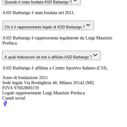
Quando è stata fondata ASD Barbarigo ?
ASD Barbarigo è stata fondata nel 2011.
Chi è il rappresentante legale di ASD Barbarigo ?
ASD Barbarigo è rappresentata legalmente da Luigi Maurizio
Perduca.
A quali federazioni od enti è affiliata ASD Barbarigo ?
ASD Barbarigo è affiliata a Centro Sportivo Italiano (CSI).
Anno di fondazione
2011
Sede legale
Via Bordighera 46, Milano 20142 (MI)
P.IVA
97602800159
Legale rappresentante
Luigi Maurizio Perduca
Canali social