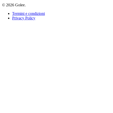
© 2026 Golee.
Termini e condizioni
Privacy Policy