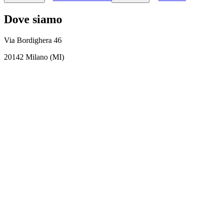
Dove siamo
Via Bordighera 46
20142 Milano (MI)