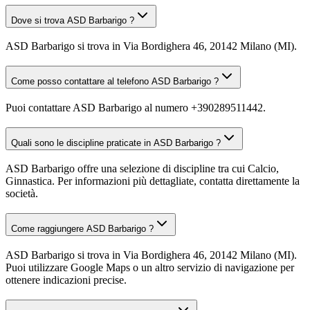
Dove si trova ASD Barbarigo ?
ASD Barbarigo si trova in Via Bordighera 46, 20142 Milano (MI).
Come posso contattare al telefono ASD Barbarigo ?
Puoi contattare ASD Barbarigo al numero +390289511442.
Quali sono le discipline praticate in ASD Barbarigo ?
ASD Barbarigo offre una selezione di discipline tra cui Calcio,
Ginnastica. Per informazioni più dettagliate, contatta direttamente la
società.
Come raggiungere ASD Barbarigo ?
ASD Barbarigo si trova in Via Bordighera 46, 20142 Milano (MI).
Puoi utilizzare Google Maps o un altro servizio di navigazione per
ottenere indicazioni precise.