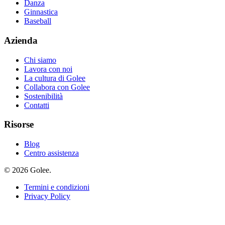
Danza
Ginnastica
Baseball
Azienda
Chi siamo
Lavora con noi
La cultura di Golee
Collabora con Golee
Sostenibilità
Contatti
Risorse
Blog
Centro assistenza
© 2026 Golee.
Termini e condizioni
Privacy Policy