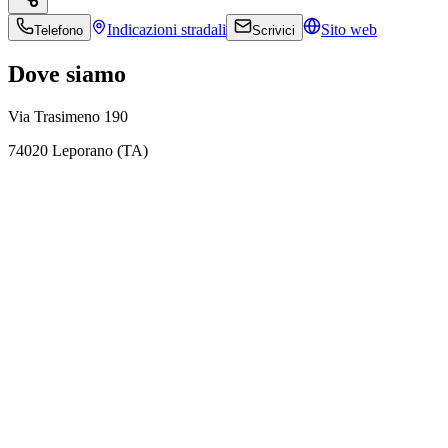
Indicazioni
stradali
Sito web
Telefono
Scrivici
Dove siamo
Via Trasimeno 190
74020 Leporano (TA)