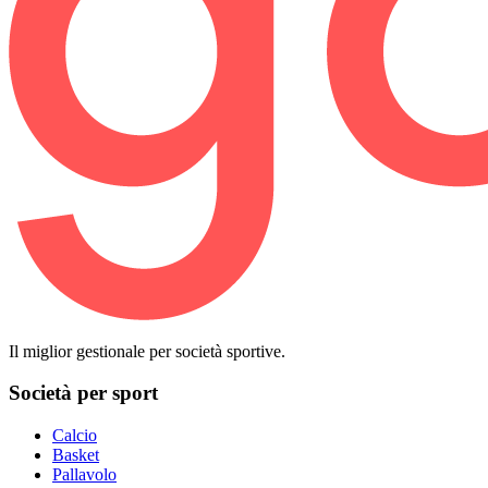
Il miglior gestionale per società sportive.
Società per sport
Calcio
Basket
Pallavolo