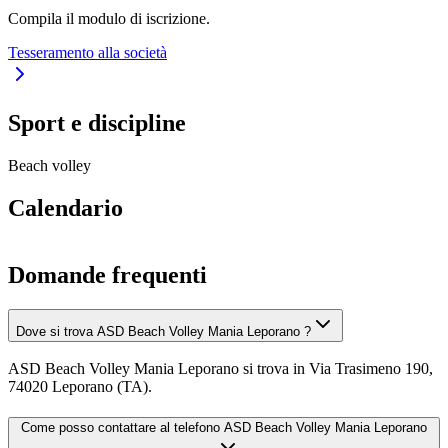
Compila il modulo di iscrizione.
Tesseramento alla società
Sport e discipline
Beach volley
Calendario
Domande frequenti
Dove si trova ASD Beach Volley Mania Leporano ?
ASD Beach Volley Mania Leporano si trova in Via Trasimeno 190,
74020 Leporano (TA).
Come posso contattare al telefono ASD Beach Volley Mania Leporano