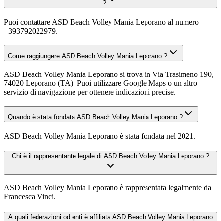
?
Puoi contattare ASD Beach Volley Mania Leporano al numero
+393792022979.
Come raggiungere ASD Beach Volley Mania Leporano ?
ASD Beach Volley Mania Leporano si trova in Via Trasimeno 190,
74020 Leporano (TA). Puoi utilizzare Google Maps o un altro
servizio di navigazione per ottenere indicazioni precise.
Quando è stata fondata ASD Beach Volley Mania Leporano ?
ASD Beach Volley Mania Leporano è stata fondata nel 2021.
Chi è il rappresentante legale di ASD Beach Volley Mania Leporano ?
ASD Beach Volley Mania Leporano è rappresentata legalmente da
Francesca Vinci.
A quali federazioni od enti è affiliata ASD Beach Volley Mania Leporano