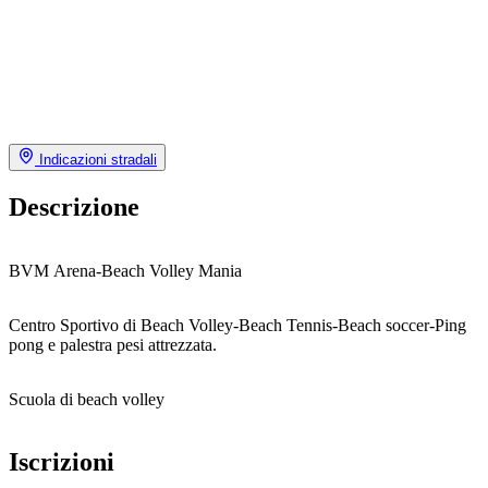
Indicazioni stradali
Descrizione
BVM Arena-Beach Volley Mania
Centro Sportivo di Beach Volley-Beach Tennis-Beach soccer-Ping
pong e palestra pesi attrezzata.
Scuola di beach volley
Iscrizioni