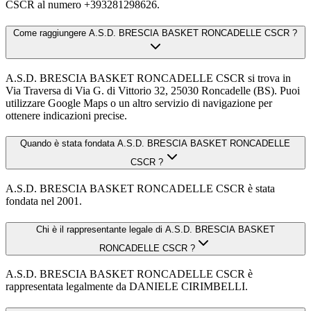
CSCR al numero +393281298626.
Come raggiungere A.S.D. BRESCIA BASKET RONCADELLE CSCR ?
A.S.D. BRESCIA BASKET RONCADELLE CSCR si trova in
Via Traversa di Via G. di Vittorio 32, 25030 Roncadelle (BS). Puoi
utilizzare Google Maps o un altro servizio di navigazione per
ottenere indicazioni precise.
Quando è stata fondata A.S.D. BRESCIA BASKET RONCADELLE
CSCR ?
A.S.D. BRESCIA BASKET RONCADELLE CSCR è stata
fondata nel 2001.
Chi è il rappresentante legale di A.S.D. BRESCIA BASKET
RONCADELLE CSCR ?
A.S.D. BRESCIA BASKET RONCADELLE CSCR è
rappresentata legalmente da DANIELE CIRIMBELLI.