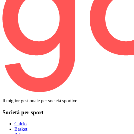
Il miglior gestionale per società sportive.
Società per sport
Calcio
Basket