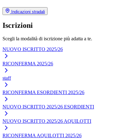
Indicazioni stradali
Iscrizioni
Scegli la modalità di iscrizione più adatta a te.
NUOVO ISCRITTO 2025/26
RICONFERMA 2025/26
staff
RICONFERMA ESORDIENTI 2025/26
NUOVO ISCRITTO 2025/26 ESORDIENTI
NUOVO ISCRITTO 2025/26 AQUILOTTI
RICONFERMA AQUILOTTI 2025/26