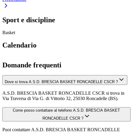
Sport e discipline
Basket
Calendario
Domande frequenti
Dove si trova A.S.D. BRESCIA BASKET RONCADELLE CSCR ?
A.S.D. BRESCIA BASKET RONCADELLE CSCR si trova in
Via Traversa di Via G. di Vittorio 32, 25030 Roncadelle (BS).
Come posso contattare al telefono A.S.D. BRESCIA BASKET
RONCADELLE CSCR ?
Puoi contattare A.S.D. BRESCIA BASKET RONCADELLE