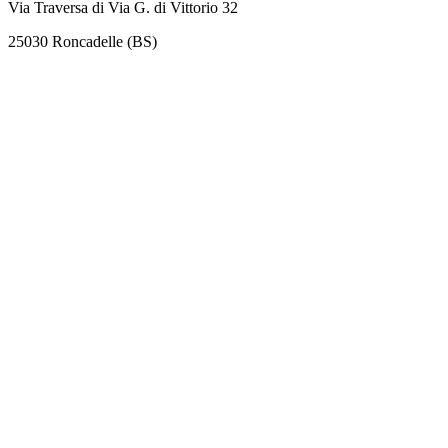
Via Traversa di Via G. di Vittorio 32
25030 Roncadelle (BS)