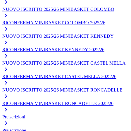
NUOVO ISCRITTO 2025/26 MINIBASKET COLOMBO
RICONFERMA MINIBASKET COLOMBO 2025/26
NUOVO ISCRITTO 2025/26 MINIBASKET KENNEDY
RICONFERMA MINIBASKET KENNEDY 2025/26
NUOVO ISCRITTO 2025/26 MINIBASKET CASTEL MELLA
RICONFERMA MINIBASKET CASTEL MELLA 2025/26
NUOVO ISCRITTO 2025/26 MINIBASKET RONCADELLE
RICONFERMA MINIBASKET RONCADELLE 2025/26
Preiscrizioni
Preiscrizione