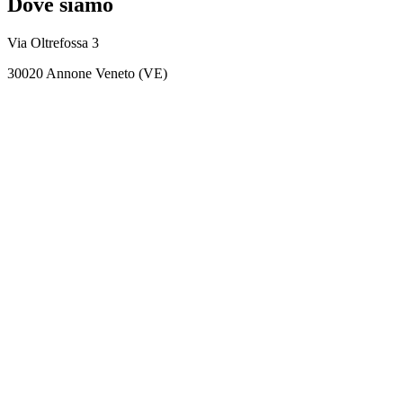
Dove siamo
Via Oltrefossa 3
30020 Annone Veneto (VE)