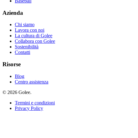
Baseball
Azienda
Chi siamo
Lavora con noi
La cultura di Golee
Collabora con Golee
Sostenibilità
Contatti
Risorse
Blog
Centro assistenza
© 2026 Golee.
Termini e condizioni
Privacy Policy