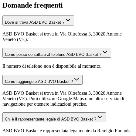
Domande frequenti
Dove si trova ASD BVO Basket ?
ASD BVO Basket si trova in Via Oltrefossa 3, 30020 Annone
Veneto (VE).
Come posso contattare al telefono ASD BVO Basket ?
Il numero di telefono non è disponibile al momento.
Come raggiungere ASD BVO Basket ?
ASD BVO Basket si trova in Via Oltrefossa 3, 30020 Annone
Veneto (VE). Puoi utilizzare Google Maps o un altro servizio di
navigazione per ottenere indicazioni precise.
Chi è il rappresentante legale di ASD BVO Basket ?
ASD BVO Basket è rappresentata legalmente da Remigio Furlanis.