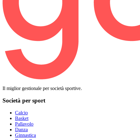
Il miglior gestionale per società sportive.
Società per sport
Calcio
Basket
Pallavolo
Danza
Ginnastica