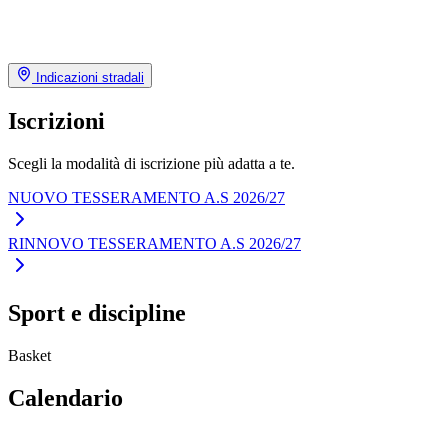
Indicazioni stradali
Iscrizioni
Scegli la modalità di iscrizione più adatta a te.
NUOVO TESSERAMENTO A.S 2026/27
RINNOVO TESSERAMENTO A.S 2026/27
Sport e discipline
Basket
Calendario