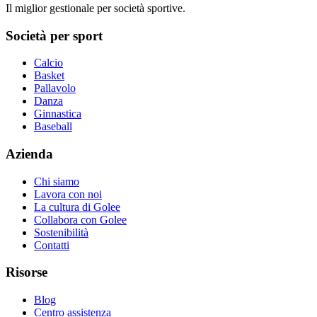
Il miglior gestionale per società sportive.
Società per sport
Calcio
Basket
Pallavolo
Danza
Ginnastica
Baseball
Azienda
Chi siamo
Lavora con noi
La cultura di Golee
Collabora con Golee
Sostenibilità
Contatti
Risorse
Blog
Centro assistenza