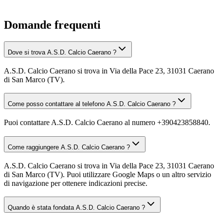
Domande frequenti
Dove si trova A.S.D. Calcio Caerano ?
A.S.D. Calcio Caerano si trova in Via della Pace 23, 31031 Caerano
di San Marco (TV).
Come posso contattare al telefono A.S.D. Calcio Caerano ?
Puoi contattare A.S.D. Calcio Caerano al numero +390423858840.
Come raggiungere A.S.D. Calcio Caerano ?
A.S.D. Calcio Caerano si trova in Via della Pace 23, 31031 Caerano
di San Marco (TV). Puoi utilizzare Google Maps o un altro servizio
di navigazione per ottenere indicazioni precise.
Quando è stata fondata A.S.D. Calcio Caerano ?