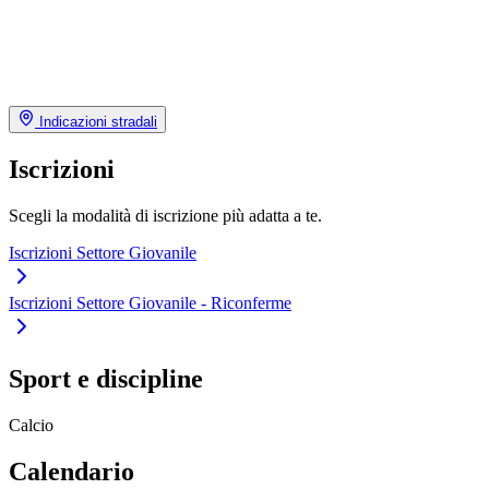
Indicazioni stradali
Iscrizioni
Scegli la modalità di iscrizione più adatta a te.
Iscrizioni Settore Giovanile
Iscrizioni Settore Giovanile - Riconferme
Sport e discipline
Calcio
Calendario