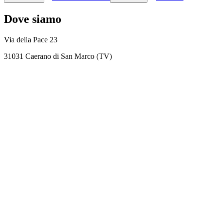
Dove siamo
Via della Pace 23
31031 Caerano di San Marco (TV)