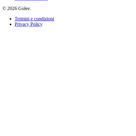
© 2026 Golee.
Termini e condizioni
Privacy Policy