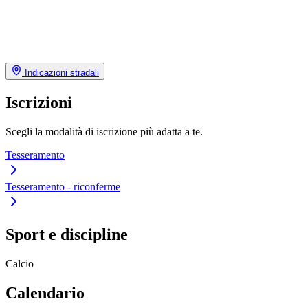
Indicazioni stradali
Iscrizioni
Scegli la modalità di iscrizione più adatta a te.
Tesseramento
Tesseramento - riconferme
Sport e discipline
Calcio
Calendario