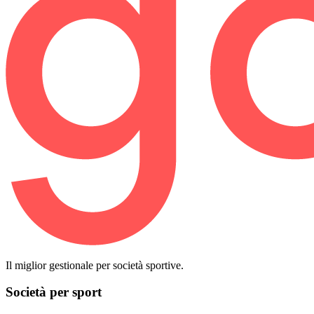
Il miglior gestionale per società sportive.
Società per sport