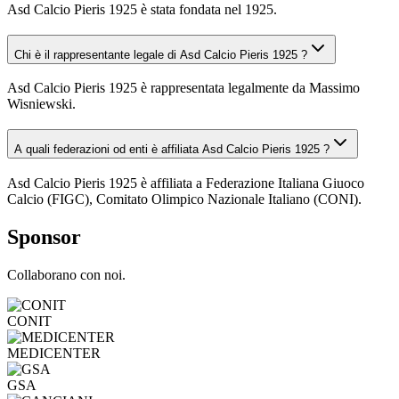
Asd Calcio Pieris 1925 è stata fondata nel 1925.
Chi è il rappresentante legale di Asd Calcio Pieris 1925 ?
Asd Calcio Pieris 1925 è rappresentata legalmente da Massimo
Wisniewski.
A quali federazioni od enti è affiliata Asd Calcio Pieris 1925 ?
Asd Calcio Pieris 1925 è affiliata a Federazione Italiana Giuoco
Calcio (FIGC), Comitato Olimpico Nazionale Italiano (CONI).
Sponsor
Collaborano con noi.
CONIT
MEDICENTER
GSA