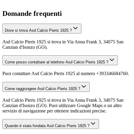
Domande frequenti
Dove si trova Asd Calcio Pieris 1925 ?
Asd Calcio Pieris 1925 si trova in Via Anna Frank 3, 34075 San
Canzian d'Isonzo (GO).
Come posso contattare al telefono Asd Calcio Pieris 1925 ?
Puoi contattare Asd Calcio Pieris 1925 al numero +393346684760.
Come raggiungere Asd Calcio Pieris 1925 ?
Asd Calcio Pieris 1925 si trova in Via Anna Frank 3, 34075 San
Canzian d'Isonzo (GO). Puoi utilizzare Google Maps o un altro
servizio di navigazione per ottenere indicazioni precise.
Quando è stata fondata Asd Calcio Pieris 1925 ?