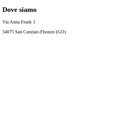
Dove siamo
Via Anna Frank 3
34075 San Canzian d'Isonzo (GO)