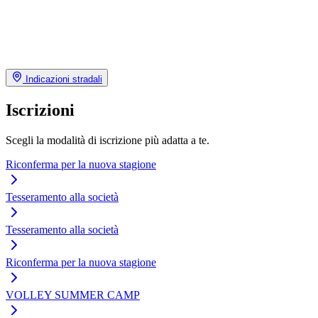
Indicazioni stradali
Iscrizioni
Scegli la modalità di iscrizione più adatta a te.
Riconferma per la nuova stagione
Tesseramento alla società
Tesseramento alla società
Riconferma per la nuova stagione
VOLLEY SUMMER CAMP