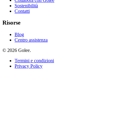
Collabora con Golee
Sostenibilità
Contatti
Risorse
Blog
Centro assistenza
© 2026 Golee.
Termini e condizioni
Privacy Policy