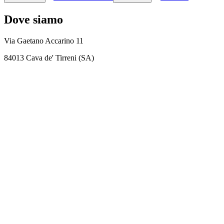
Dove siamo
Via Gaetano Accarino 11
84013 Cava de' Tirreni (SA)