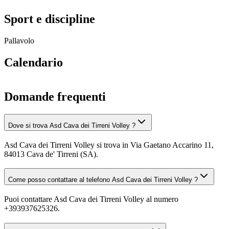
Sport e discipline
Pallavolo
Calendario
Domande frequenti
Dove si trova Asd Cava dei Tirreni Volley ?
Asd Cava dei Tirreni Volley si trova in Via Gaetano Accarino 11,
84013 Cava de' Tirreni (SA).
Come posso contattare al telefono Asd Cava dei Tirreni Volley ?
Puoi contattare Asd Cava dei Tirreni Volley al numero
+393937625326.