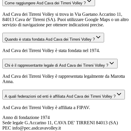
Come raggiungere Asd Cava dei Tirreni Volley ?
Asd Cava dei Tirreni Volley si trova in Via Gaetano Accarino 11,
84013 Cava de' Tirreni (SA). Puoi utilizzare Google Maps o un altro
servizio di navigazione per ottenere indicazioni precise.
Quando è stata fondata Asd Cava dei Tirreni Volley ?
Asd Cava dei Tirreni Volley è stata fondata nel 1974.
Chi è il rappresentante legale di Asd Cava dei Tirreni Volley ?
Asd Cava dei Tirreni Volley è rappresentata legalmente da Marotta
Anna.
A quali federazioni od enti è affiliata Asd Cava dei Tirreni Volley ?
Asd Cava dei Tirreni Volley è affiliata a FIPAV.
Anno di fondazione
1974
Sede legale
G.Accarino 11, CAVA DE' TIRRENI 84013 (SA)
PEC
info@pec.asdcavavolley.it