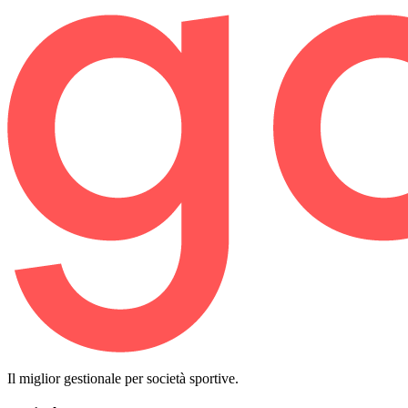
Il miglior gestionale per società sportive.