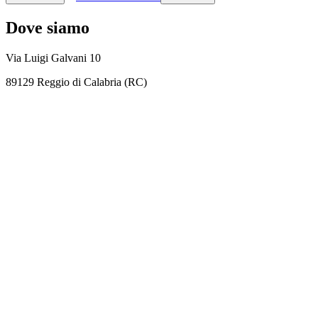
Dove siamo
Via Luigi Galvani 10
89129 Reggio di Calabria (RC)