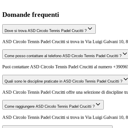
Domande frequenti
Dove si trova ASD Circolo Tennis Padel Crucitti ?
ASD Circolo Tennis Padel Crucitti si trova in Via Luigi Galvani 10,
Come posso contattare al telefono ASD Circolo Tennis Padel Crucitti ?
Puoi contattare ASD Circolo Tennis Padel Crucitti al numero +3909
Quali sono le discipline praticate in ASD Circolo Tennis Padel Crucitti ?
ASD Circolo Tennis Padel Crucitti offre una selezione di discipline tra
Come raggiungere ASD Circolo Tennis Padel Crucitti ?
ASD Circolo Tennis Padel Crucitti si trova in Via Luigi Galvani 10, 8