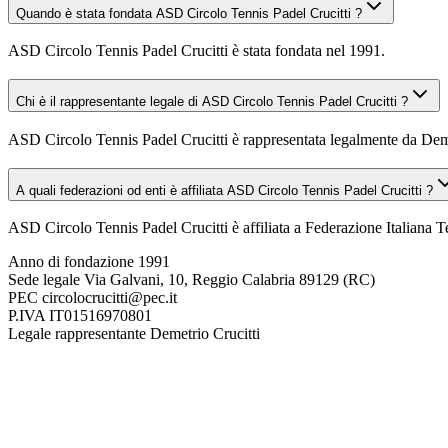
Quando è stata fondata ASD Circolo Tennis Padel Crucitti ?
ASD Circolo Tennis Padel Crucitti è stata fondata nel 1991.
Chi è il rappresentante legale di ASD Circolo Tennis Padel Crucitti ?
ASD Circolo Tennis Padel Crucitti è rappresentata legalmente da Deme
A quali federazioni od enti è affiliata ASD Circolo Tennis Padel Crucitti ?
ASD Circolo Tennis Padel Crucitti è affiliata a Federazione Italiana T
Anno di fondazione
1991
Sede legale
Via Galvani, 10, Reggio Calabria 89129 (RC)
PEC
circolocrucitti@pec.it
P.IVA
IT01516970801
Legale rappresentante
Demetrio Crucitti