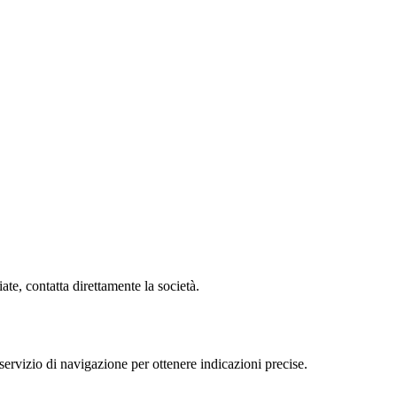
te, contatta direttamente la società.
rvizio di navigazione per ottenere indicazioni precise.