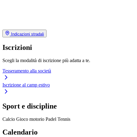
Indicazioni stradali
Iscrizioni
Scegli la modalità di iscrizione più adatta a te.
Tesseramento alla società
Iscrizione al camp estivo
Sport e discipline
Calcio
Gioco motorio
Padel
Tennis
Calendario