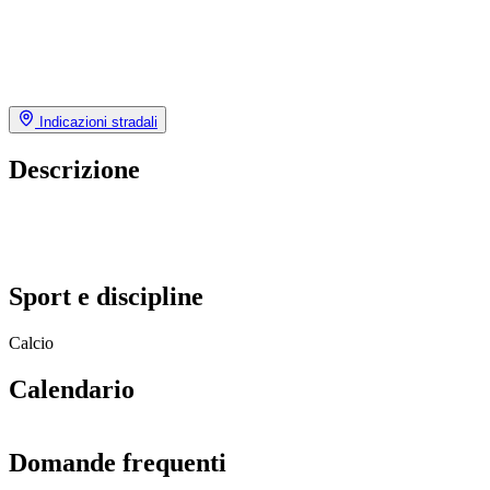
Indicazioni stradali
Descrizione
Sport e discipline
Calcio
Calendario
Domande frequenti