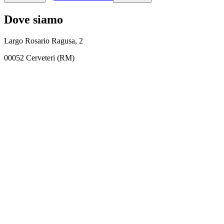
Dove siamo
Largo Rosario Ragusa, 2
00052 Cerveteri (RM)