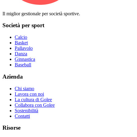
Il miglior gestionale per società sportive.
Società per sport
Calcio
Basket
Pallavolo
Danza
Ginnastica
Baseball
Azienda
Chi siamo
Lavora con noi
La cultura di Golee
Collabora con Golee
Sostenibilità
Contatti
Risorse