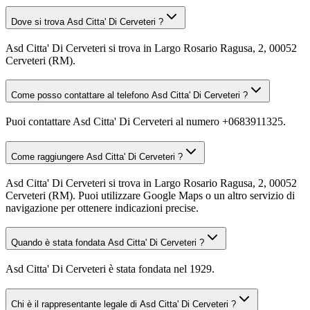
Dove si trova Asd Citta' Di Cerveteri ?
Asd Citta' Di Cerveteri si trova in Largo Rosario Ragusa, 2, 00052
Cerveteri (RM).
Come posso contattare al telefono Asd Citta' Di Cerveteri ?
Puoi contattare Asd Citta' Di Cerveteri al numero +0683911325.
Come raggiungere Asd Citta' Di Cerveteri ?
Asd Citta' Di Cerveteri si trova in Largo Rosario Ragusa, 2, 00052
Cerveteri (RM). Puoi utilizzare Google Maps o un altro servizio di
navigazione per ottenere indicazioni precise.
Quando è stata fondata Asd Citta' Di Cerveteri ?
Asd Citta' Di Cerveteri è stata fondata nel 1929.
Chi è il rappresentante legale di Asd Citta' Di Cerveteri ?