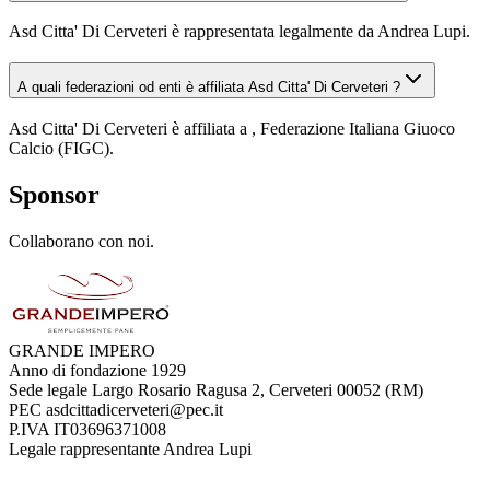
Asd Citta' Di Cerveteri è rappresentata legalmente da Andrea Lupi.
A quali federazioni od enti è affiliata Asd Citta' Di Cerveteri ?
Asd Citta' Di Cerveteri è affiliata a , Federazione Italiana Giuoco
Calcio (FIGC).
Sponsor
Collaborano con noi.
GRANDE IMPERO
Anno di fondazione
1929
Sede legale
Largo Rosario Ragusa 2, Cerveteri 00052 (RM)
PEC
asdcittadicerveteri@pec.it
P.IVA
IT03696371008
Legale rappresentante
Andrea Lupi