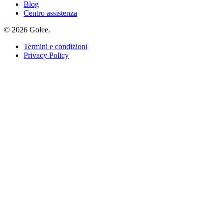
Blog
Centro assistenza
© 2026 Golee.
Termini e condizioni
Privacy Policy