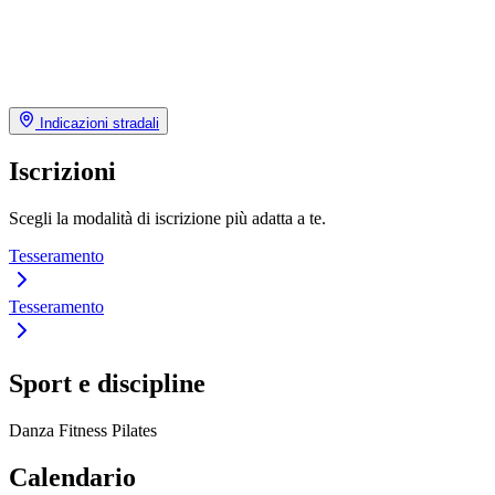
Indicazioni stradali
Iscrizioni
Scegli la modalità di iscrizione più adatta a te.
Tesseramento
Tesseramento
Sport e discipline
Danza
Fitness
Pilates
Calendario