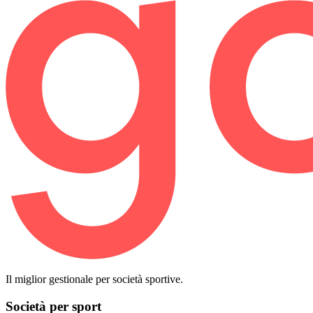
Il miglior gestionale per società sportive.
Società per sport