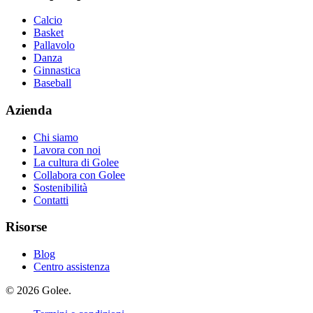
Calcio
Basket
Pallavolo
Danza
Ginnastica
Baseball
Azienda
Chi siamo
Lavora con noi
La cultura di Golee
Collabora con Golee
Sostenibilità
Contatti
Risorse
Blog
Centro assistenza
© 2026 Golee.