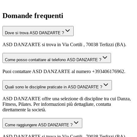
Domande frequenti
Dove si trova ASD DANZARTE ?
ASD DANZARTE si trova in Via Cortili , 70038 Terlizzi (BA).
Come posso contattare al telefono ASD DANZARTE ?
Puoi contattare ASD DANZARTE al numero +393406176962.
Quali sono le discipline praticate in ASD DANZARTE ?
ASD DANZARTE offre una selezione di discipline tra cui Danza,
Fitness, Pilates. Per informazioni più dettagliate, contatta
direttamente la società.
Come raggiungere ASD DANZARTE ?
ASD DANZARTE si trova in Via Cortili , 70038 Terlizzi (BA).