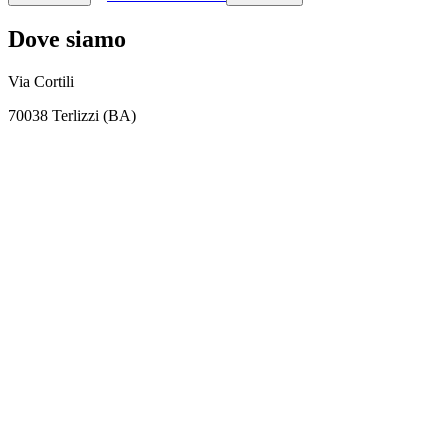
Dove siamo
Via Cortili
70038 Terlizzi (BA)