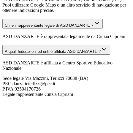
Puoi utilizzare Google Maps o un altro servizio di navigazione per
ottenere indicazioni precise.
Chi è il rappresentante legale di ASD DANZARTE ?
ASD DANZARTE è rappresentata legalmente da Cinzia Cipriani .
A quali federazioni od enti è affiliata ASD DANZARTE ?
ASD DANZARTE è affiliata a Centro Sportivo Educativo
Nazionale.
Sede legale
Via Mazzini, Terlizzi 70038 (BA)
PEC
danzarteterlizzi@pec.it
P.IVA
93504170726
Legale rappresentante
Cinzia Cipriani