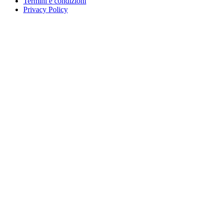
Termini e condizioni
Privacy Policy