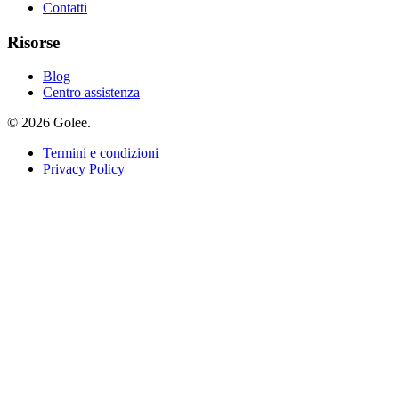
Contatti
Risorse
Blog
Centro assistenza
© 2026 Golee.
Termini e condizioni
Privacy Policy