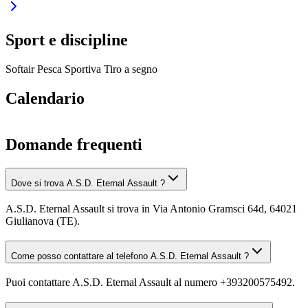
Sport e discipline
Softair
Pesca Sportiva
Tiro a segno
Calendario
Domande frequenti
Dove si trova A.S.D. Eternal Assault ?
A.S.D. Eternal Assault si trova in Via Antonio Gramsci 64d, 64021
Giulianova (TE).
Come posso contattare al telefono A.S.D. Eternal Assault ?
Puoi contattare A.S.D. Eternal Assault al numero +393200575492.