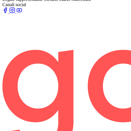
Canali social