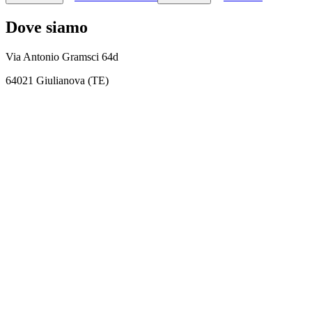
Dove siamo
Via Antonio Gramsci 64d
64021 Giulianova (TE)