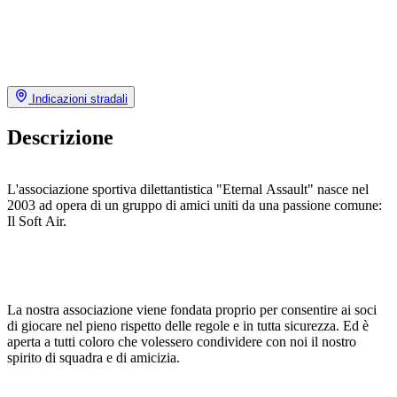
Indicazioni stradali
Descrizione
L'associazione sportiva dilettantistica "Eternal Assault" nasce nel
2003 ad opera di un gruppo di amici uniti da una passione comune:
Il Soft Air.
La nostra associazione viene fondata proprio per consentire ai soci
di giocare nel pieno rispetto delle regole e in tutta sicurezza. Ed è
aperta a tutti coloro che volessero condividere con noi il nostro
spirito di squadra e di amicizia.