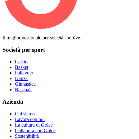
Il miglior gestionale per società sportive.
Società per sport
Calcio
Basket
Pallavolo
Danza
Ginnastica
Baseball
Azienda
Chi siamo
Lavora con noi
La cultura di Golee
Collabora con Golee
Sostenibilità