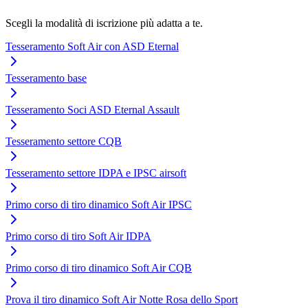
Scegli la modalità di iscrizione più adatta a te.
Tesseramento Soft Air con ASD Eternal
Tesseramento base
Tesseramento Soci ASD Eternal Assault
Tesseramento settore CQB
Tesseramento settore IDPA e IPSC airsoft
Primo corso di tiro dinamico Soft Air IPSC
Primo corso di tiro Soft Air IDPA
Primo corso di tiro dinamico Soft Air CQB
Prova il tiro dinamico Soft Air Notte Rosa dello Sport