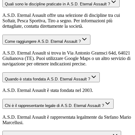
Quali sono le discipline praticate in A.S.D. Eternal Assault ?
A.S.D. Eternal Assault offre una selezione di discipline tra cui
Softair, Pesca Sportiva, Tiro a segno. Per informazioni più
dettagliate, contatta direttamente la società.
Come raggiungere A.S.D. Eternal Assault ?
A.S.D. Eternal Assault si trova in Via Antonio Gramsci 64d, 64021
Giulianova (TE). Puoi utilizzare Google Maps o un altro servizio di
navigazione per ottenere indicazioni precise.
Quando è stata fondata A.S.D. Eternal Assault ?
A.S.D. Eternal Assault è stata fondata nel 2003.
Chi è il rappresentante legale di A.S.D. Eternal Assault ?
A.S.D. Eternal Assault è rappresentata legalmente da Stefano Mario
Marcellusi.