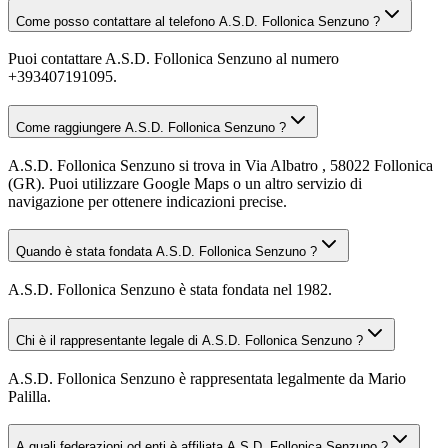
Come posso contattare al telefono A.S.D. Follonica Senzuno ?
Puoi contattare A.S.D. Follonica Senzuno al numero
+393407191095.
Come raggiungere A.S.D. Follonica Senzuno ?
A.S.D. Follonica Senzuno si trova in Via Albatro , 58022 Follonica
(GR). Puoi utilizzare Google Maps o un altro servizio di
navigazione per ottenere indicazioni precise.
Quando è stata fondata A.S.D. Follonica Senzuno ?
A.S.D. Follonica Senzuno è stata fondata nel 1982.
Chi è il rappresentante legale di A.S.D. Follonica Senzuno ?
A.S.D. Follonica Senzuno è rappresentata legalmente da Mario
Palilla.
A quali federazioni od enti è affiliata A.S.D. Follonica Senzuno ?