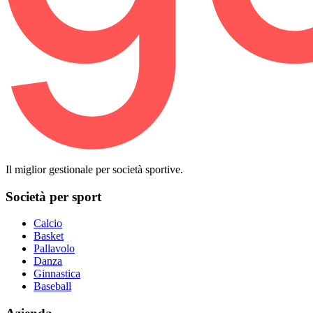
Il miglior gestionale per società sportive.
Società per sport
Calcio
Basket
Pallavolo
Danza
Ginnastica
Baseball