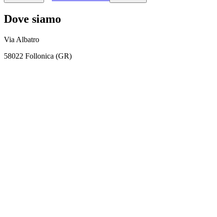
Dove siamo
Via Albatro
58022 Follonica (GR)