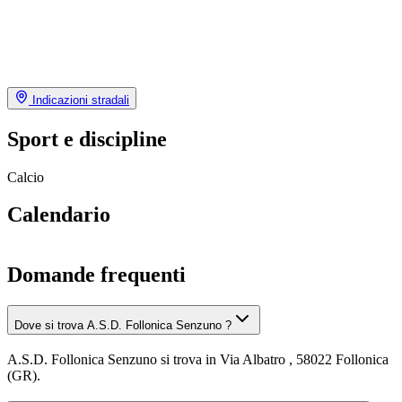
Indicazioni stradali
Sport e discipline
Calcio
Calendario
Domande frequenti
Dove si trova A.S.D. Follonica Senzuno ?
A.S.D. Follonica Senzuno si trova in Via Albatro , 58022 Follonica
(GR).