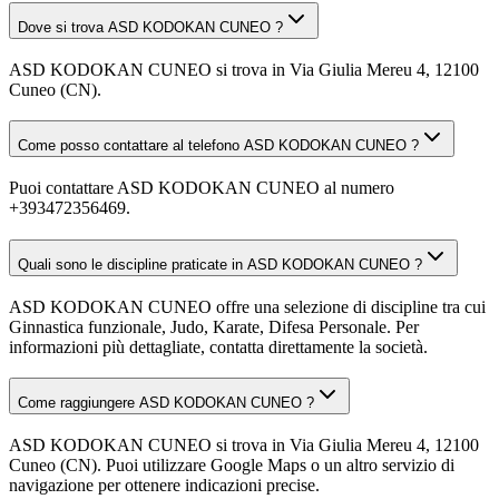
Dove si trova ASD KODOKAN CUNEO ?
ASD KODOKAN CUNEO si trova in Via Giulia Mereu 4, 12100
Cuneo (CN).
Come posso contattare al telefono ASD KODOKAN CUNEO ?
Puoi contattare ASD KODOKAN CUNEO al numero
+393472356469.
Quali sono le discipline praticate in ASD KODOKAN CUNEO ?
ASD KODOKAN CUNEO offre una selezione di discipline tra cui
Ginnastica funzionale, Judo, Karate, Difesa Personale. Per
informazioni più dettagliate, contatta direttamente la società.
Come raggiungere ASD KODOKAN CUNEO ?
ASD KODOKAN CUNEO si trova in Via Giulia Mereu 4, 12100
Cuneo (CN). Puoi utilizzare Google Maps o un altro servizio di
navigazione per ottenere indicazioni precise.