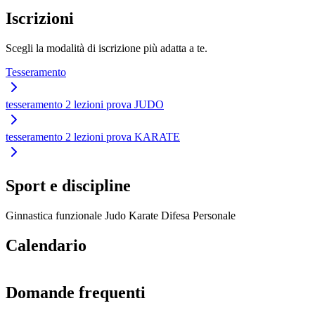
Iscrizioni
Scegli la modalità di iscrizione più adatta a te.
Tesseramento
tesseramento 2 lezioni prova JUDO
tesseramento 2 lezioni prova KARATE
Sport e discipline
Ginnastica funzionale
Judo
Karate
Difesa Personale
Calendario
Domande frequenti