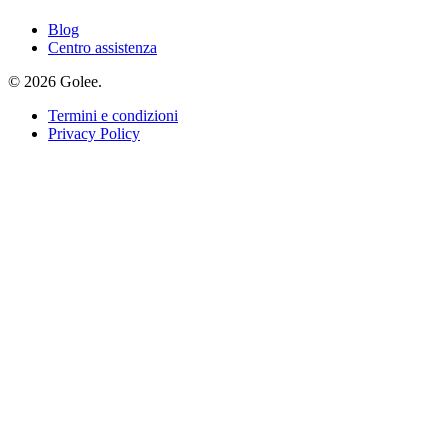
Blog
Centro assistenza
© 2026 Golee.
Termini e condizioni
Privacy Policy