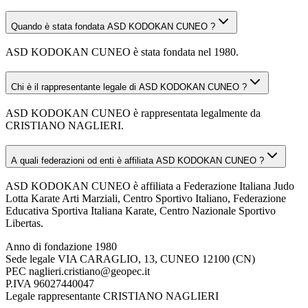
Quando è stata fondata ASD KODOKAN CUNEO ?
ASD KODOKAN CUNEO è stata fondata nel 1980.
Chi è il rappresentante legale di ASD KODOKAN CUNEO ?
ASD KODOKAN CUNEO è rappresentata legalmente da
CRISTIANO NAGLIERI.
A quali federazioni od enti è affiliata ASD KODOKAN CUNEO ?
ASD KODOKAN CUNEO è affiliata a Federazione Italiana Judo
Lotta Karate Arti Marziali, Centro Sportivo Italiano, Federazione
Educativa Sportiva Italiana Karate, Centro Nazionale Sportivo
Libertas.
Anno di fondazione
1980
Sede legale
VIA CARAGLIO, 13, CUNEO 12100 (CN)
PEC
naglieri.cristiano@geopec.it
P.IVA
96027440047
Legale rappresentante
CRISTIANO NAGLIERI