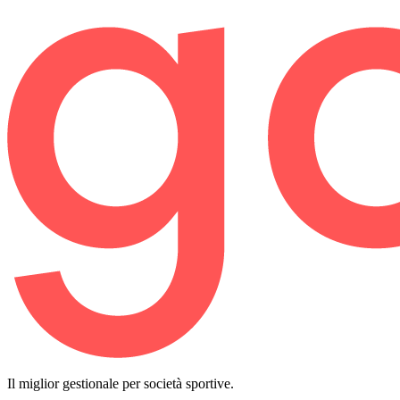
Il miglior gestionale per società sportive.