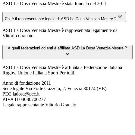
ASD La Dosa Venezia-Mestre è stata fondata nel 2011.
Chi è il rappresentante legale di ASD La Dosa Venezia-Mestre ?
ASD La Dosa Venezia-Mestre è rappresentata legalmente da
Vittorio Granato.
A quali federazioni od enti è affiliata ASD La Dosa Venezia-Mestre ?
ASD La Dosa Venezia-Mestre è affiliata a Federazione Italiana
Rugby, Unione Italiana Sport Per tutti.
Anno di fondazione
2011
Sede legale
Via Forte Gazzera, 2, Venezia 30174 (VE)
PEC
ladosa@pec.it
P.IVA
IT04086700277
Legale rappresentante
Vittorio Granato