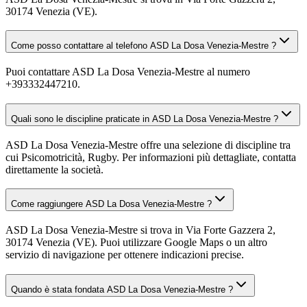
30174 Venezia (VE).
Come posso contattare al telefono ASD La Dosa Venezia-Mestre ?
Puoi contattare ASD La Dosa Venezia-Mestre al numero
+393332447210.
Quali sono le discipline praticate in ASD La Dosa Venezia-Mestre ?
ASD La Dosa Venezia-Mestre offre una selezione di discipline tra
cui Psicomotricità, Rugby. Per informazioni più dettagliate, contatta
direttamente la società.
Come raggiungere ASD La Dosa Venezia-Mestre ?
ASD La Dosa Venezia-Mestre si trova in Via Forte Gazzera 2,
30174 Venezia (VE). Puoi utilizzare Google Maps o un altro
servizio di navigazione per ottenere indicazioni precise.
Quando è stata fondata ASD La Dosa Venezia-Mestre ?