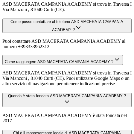
ASD MACERATA CAMPANIA ACADEMY si trova in Traversa I
Via Manzoni , 81040 Curti (CE).
Come posso contattare al telefono ASD MACERATA CAMPANIA
ACADEMY ?
Puoi contattare ASD MACERATA CAMPANIA ACADEMY al
numero +393333962312.
Come raggiungere ASD MACERATA CAMPANIA ACADEMY ?
ASD MACERATA CAMPANIA ACADEMY si trova in Traversa I
Via Manzoni , 81040 Curti (CE). Puoi utilizzare Google Maps o un
altro servizio di navigazione per ottenere indicazioni precise.
Quando è stata fondata ASD MACERATA CAMPANIA ACADEMY ?
ASD MACERATA CAMPANIA ACADEMY è stata fondata nel
2017.
Chi è il rappresentante legale di ASD MACERATA CAMPANIA