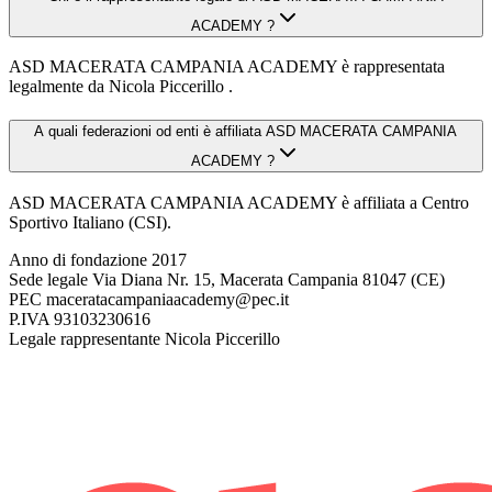
ACADEMY ?
ASD MACERATA CAMPANIA ACADEMY è rappresentata
legalmente da Nicola Piccerillo .
A quali federazioni od enti è affiliata ASD MACERATA CAMPANIA
ACADEMY ?
ASD MACERATA CAMPANIA ACADEMY è affiliata a Centro
Sportivo Italiano (CSI).
Anno di fondazione
2017
Sede legale
Via Diana Nr. 15, Macerata Campania 81047 (CE)
PEC
maceratacampaniaacademy@pec.it
P.IVA
93103230616
Legale rappresentante
Nicola Piccerillo