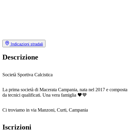
Indicazioni stradali
Descrizione
Società Sportiva Calcistica
La prima società di Macerata Campania, nata nel 2017 e composta
da tecnici qualificati. Una vera famiglia 🖤💙
Ci troviamo in via Manzoni, Curti, Campania
Iscrizioni