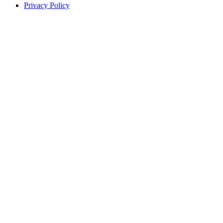
Privacy Policy