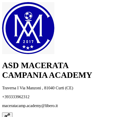
ASD MACERATA
CAMPANIA ACADEMY
Traversa I Via Manzoni , 81040 Curti (CE)
+393333962312
maceratacamp.academy@libero.it