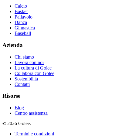
Calcio
Basket
Pallavolo
Danza
Ginnastica
Baseball
Azienda
Chi siamo
Lavora con noi
La cultura di Golee
Collabora con Golee
Sostenibilità
Contatti
Risorse
Blog
Centro assistenza
© 2026 Golee.
Termini e condizioni