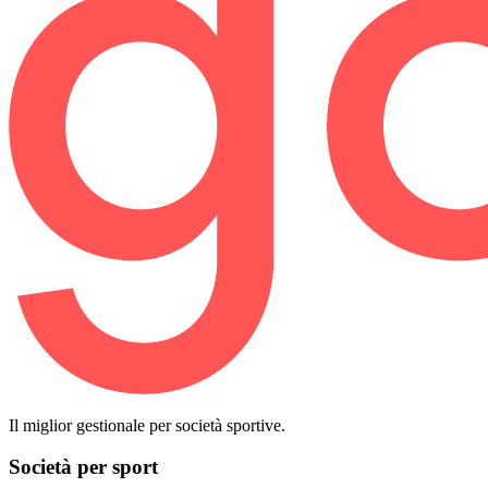
Il miglior gestionale per società sportive.
Società per sport