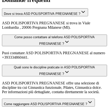
Domande frequenti
Dove si trova ASD POLISPORTIVA PREGNANESE ?
ASD POLISPORTIVA PREGNANESE si trova in Viale
Lombardia , 20006 Pregnana Milanese (MI).
Come posso contattare al telefono ASD POLISPORTIVA
PREGNANESE ?
Puoi contattare ASD POLISPORTIVA PREGNANESE al numero
+393334860441.
Quali sono le discipline praticate in ASD POLISPORTIVA
PREGNANESE ?
ASD POLISPORTIVA PREGNANESE offre una selezione di
discipline tra cui Ginnastica funzionale, Pilates, Ginnastica dolce.
Per informazioni più dettagliate, contatta direttamente la società.
Come raggiungere ASD POLISPORTIVA PREGNANESE ?