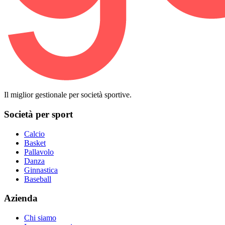
Il miglior gestionale per società sportive.
Società per sport
Calcio
Basket
Pallavolo
Danza
Ginnastica
Baseball
Azienda
Chi siamo