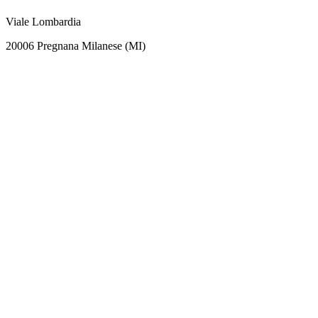
Viale Lombardia
20006 Pregnana Milanese (MI)