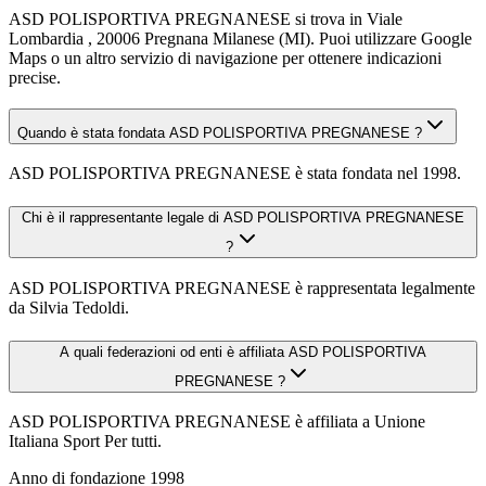
ASD POLISPORTIVA PREGNANESE si trova in Viale
Lombardia , 20006 Pregnana Milanese (MI). Puoi utilizzare Google
Maps o un altro servizio di navigazione per ottenere indicazioni
precise.
Quando è stata fondata ASD POLISPORTIVA PREGNANESE ?
ASD POLISPORTIVA PREGNANESE è stata fondata nel 1998.
Chi è il rappresentante legale di ASD POLISPORTIVA PREGNANESE
?
ASD POLISPORTIVA PREGNANESE è rappresentata legalmente
da Silvia Tedoldi.
A quali federazioni od enti è affiliata ASD POLISPORTIVA
PREGNANESE ?
ASD POLISPORTIVA PREGNANESE è affiliata a Unione
Italiana Sport Per tutti.
Anno di fondazione
1998