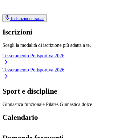
Indicazioni stradali
Iscrizioni
Scegli la modalità di iscrizione più adatta a te.
Tesseramento Polisportiva 2026
Tesseramento Polisportiva 2026
Sport e discipline
Ginnastica funzionale
Pilates
Ginnastica dolce
Calendario