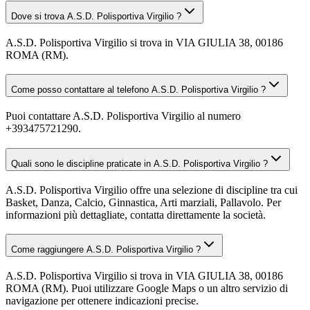
Dove si trova A.S.D. Polisportiva Virgilio ?
A.S.D. Polisportiva Virgilio si trova in VIA GIULIA 38, 00186
ROMA (RM).
Come posso contattare al telefono A.S.D. Polisportiva Virgilio ?
Puoi contattare A.S.D. Polisportiva Virgilio al numero
+393475721290.
Quali sono le discipline praticate in A.S.D. Polisportiva Virgilio ?
A.S.D. Polisportiva Virgilio offre una selezione di discipline tra cui
Basket, Danza, Calcio, Ginnastica, Arti marziali, Pallavolo. Per
informazioni più dettagliate, contatta direttamente la società.
Come raggiungere A.S.D. Polisportiva Virgilio ?
A.S.D. Polisportiva Virgilio si trova in VIA GIULIA 38, 00186
ROMA (RM). Puoi utilizzare Google Maps o un altro servizio di
navigazione per ottenere indicazioni precise.