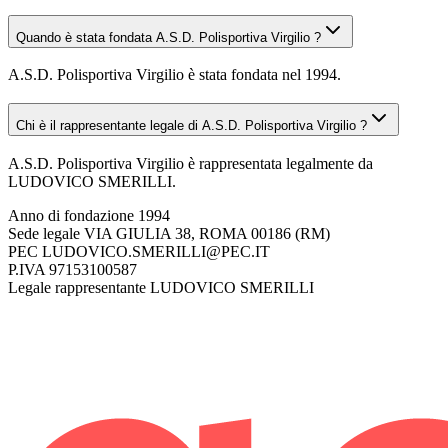
Quando è stata fondata A.S.D. Polisportiva Virgilio ?
A.S.D. Polisportiva Virgilio è stata fondata nel 1994.
Chi è il rappresentante legale di A.S.D. Polisportiva Virgilio ?
A.S.D. Polisportiva Virgilio è rappresentata legalmente da
LUDOVICO SMERILLI.
Anno di fondazione
1994
Sede legale
VIA GIULIA 38, ROMA 00186 (RM)
PEC
LUDOVICO.SMERILLI@PEC.IT
P.IVA
97153100587
Legale rappresentante
LUDOVICO SMERILLI