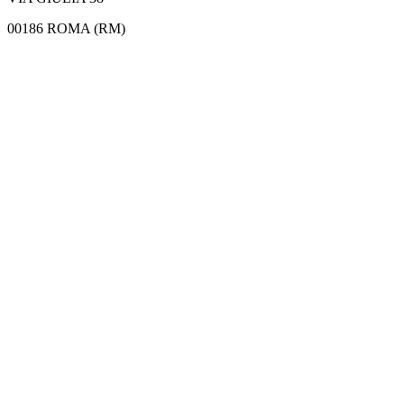
00186 ROMA (RM)