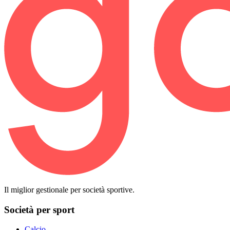
Il miglior gestionale per società sportive.
Società per sport
Calcio