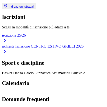
Indicazioni stradali
Iscrizioni
Scegli la modalità di iscrizione più adatta a te.
iscrizione 25/26
richiesta Iscrizione CENTRO ESTIVO GRILLI 2026
Sport e discipline
Basket
Danza
Calcio
Ginnastica
Arti marziali
Pallavolo
Calendario
Domande frequenti