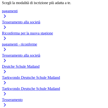
Scegli la modalità di iscrizione più adatta a te.
pagamenti
Tesseramento alla società
Riconferma per la nuova stagione
pagamenti - riconferme
Tesseramento alla società
Deutche Schule Mailand
Taekwondo Deutsche Schule Mailand
Taekwondo Deutsche Schule Mailand
Tesseramento