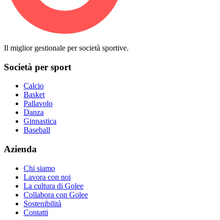
Il miglior gestionale per società sportive.
Società per sport
Calcio
Basket
Pallavolo
Danza
Ginnastica
Baseball
Azienda
Chi siamo
Lavora con noi
La cultura di Golee
Collabora con Golee
Sostenibilità
Contatti