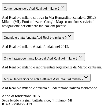
Come raggiungere Asd Real tkd milano ?
Asd Real tkd milano si trova in Via Bernardino Zenale 6, 20123
Milano (MI). Puoi utilizzare Google Maps o un altro servizio di
navigazione per ottenere indicazioni precise.
Quando è stata fondata Asd Real tkd milano ?
Asd Real tkd milano è stata fondata nel 2015.
Chi è il rappresentante legale di Asd Real tkd milano ?
Asd Real tkd milano è rappresentata legalmente da Marco cantisani.
A quali federazioni od enti è affiliata Asd Real tkd milano ?
Asd Real tkd milano è affiliata a Federazione italiana taekwondo.
Anno di fondazione
2015
Sede legale
via gian battista vico, 4, milano (MI)
P.IVA
97704500152