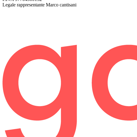
Legale rappresentante
Marco cantisani