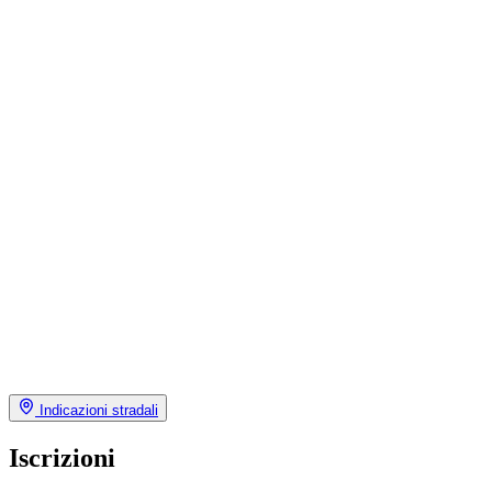
Indicazioni stradali
Iscrizioni