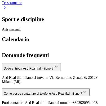
Tesseramento
Sport e discipline
Arti marziali
Calendario
Domande frequenti
Dove si trova Asd Real tkd milano ?
Asd Real tkd milano si trova in Via Bernardino Zenale 6, 20123
Milano (MI).
Come posso contattare al telefono Asd Real tkd milano ?
Puoi contattare Asd Real tkd milano al numero +393920954408.