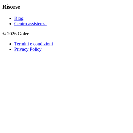
Risorse
Blog
Centro assistenza
© 2026 Golee.
Termini e condizioni
Privacy Policy