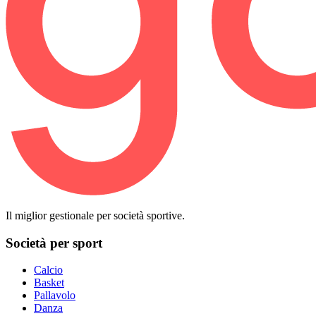
Il miglior gestionale per società sportive.
Società per sport
Calcio
Basket
Pallavolo
Danza