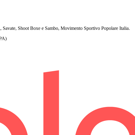
, Savate, Shoot Boxe e Sambo, Movimento Sportivo Popolare Italia.
PA)