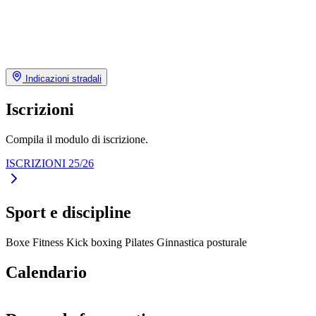
Indicazioni stradali
Iscrizioni
Compila il modulo di iscrizione.
ISCRIZIONI 25/26
Sport e discipline
Boxe
Fitness
Kick boxing
Pilates
Ginnastica posturale
Calendario