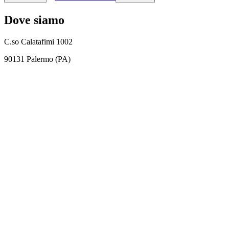
Dove siamo
C.so Calatafimi 1002
90131 Palermo (PA)