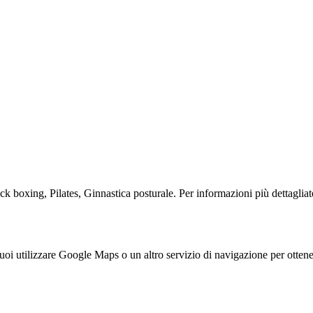
 boxing, Pilates, Ginnastica posturale. Per informazioni più dettagliate,
 utilizzare Google Maps o un altro servizio di navigazione per ottener