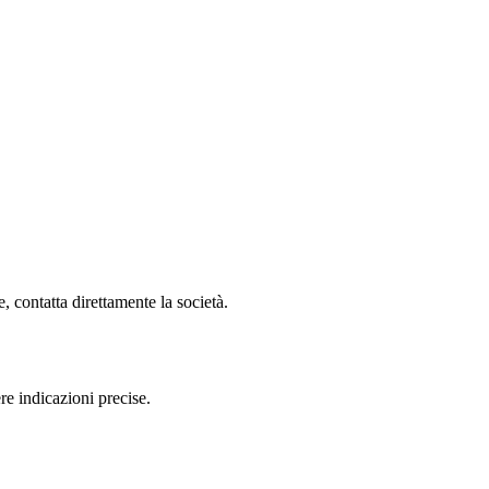
 contatta direttamente la società.
e indicazioni precise.