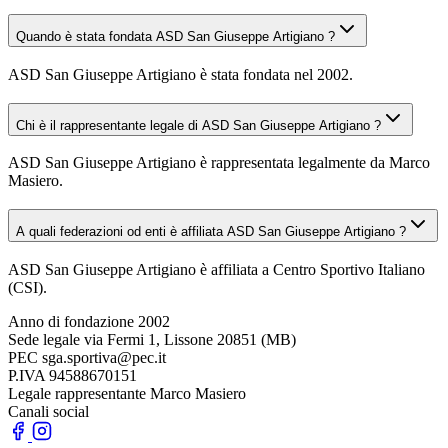
Quando è stata fondata ASD San Giuseppe Artigiano ?
ASD San Giuseppe Artigiano è stata fondata nel 2002.
Chi è il rappresentante legale di ASD San Giuseppe Artigiano ?
ASD San Giuseppe Artigiano è rappresentata legalmente da Marco
Masiero.
A quali federazioni od enti è affiliata ASD San Giuseppe Artigiano ?
ASD San Giuseppe Artigiano è affiliata a Centro Sportivo Italiano
(CSI).
Anno di fondazione
2002
Sede legale
via Fermi 1, Lissone 20851 (MB)
PEC
sga.sportiva@pec.it
P.IVA
94588670151
Legale rappresentante
Marco Masiero
Canali social