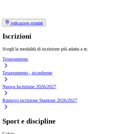
Indicazioni stradali
Iscrizioni
Scegli la modalità di iscrizione più adatta a te.
Tesseramento
Tesseramento - riconferme
Nuova Iscrizione 2026/2027
Rinnovo iscrizione Stagione 2026/2027
Sport e discipline
Calcio