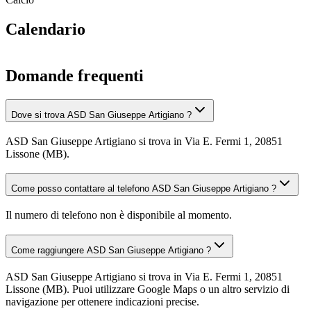
Calendario
Domande frequenti
Dove si trova ASD San Giuseppe Artigiano ?
ASD San Giuseppe Artigiano si trova in Via E. Fermi 1, 20851
Lissone (MB).
Come posso contattare al telefono ASD San Giuseppe Artigiano ?
Il numero di telefono non è disponibile al momento.
Come raggiungere ASD San Giuseppe Artigiano ?
ASD San Giuseppe Artigiano si trova in Via E. Fermi 1, 20851
Lissone (MB). Puoi utilizzare Google Maps o un altro servizio di
navigazione per ottenere indicazioni precise.