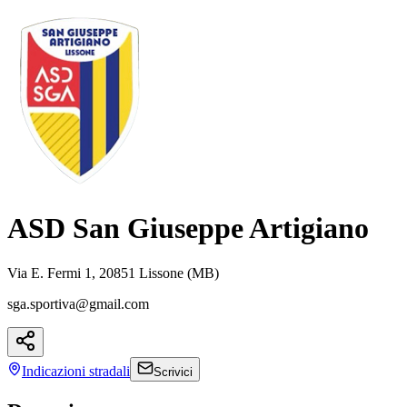
ASD San Giuseppe Artigiano
Via E. Fermi 1, 20851 Lissone (MB)
sga.sportiva@gmail.com
Indicazioni
stradali
Scrivici