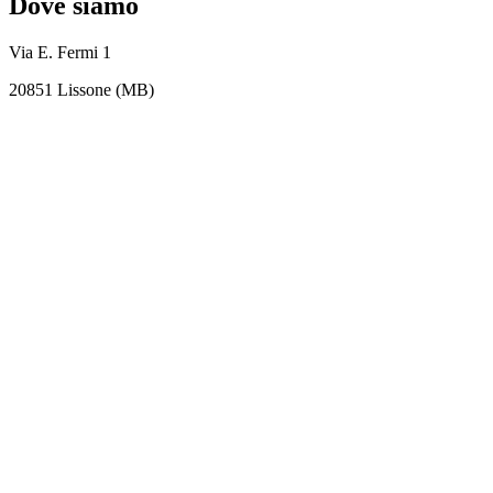
Dove siamo
Via E. Fermi 1
20851 Lissone (MB)