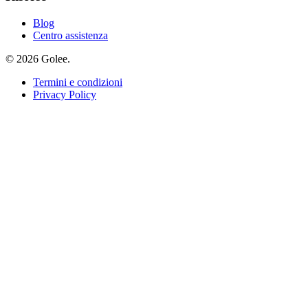
Blog
Centro assistenza
© 2026 Golee.
Termini e condizioni
Privacy Policy