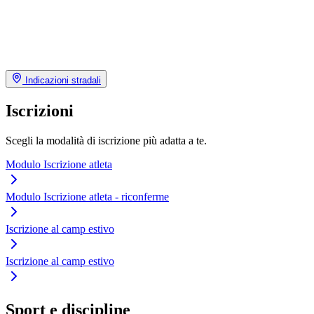
Indicazioni stradali
Iscrizioni
Scegli la modalità di iscrizione più adatta a te.
Modulo Iscrizione atleta
Modulo Iscrizione atleta - riconferme
Iscrizione al camp estivo
Iscrizione al camp estivo
Sport e discipline