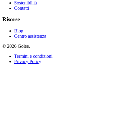
Sostenibilità
Contatti
Risorse
Blog
Centro assistenza
© 2026 Golee.
Termini e condizioni
Privacy Policy