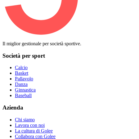
Il miglior gestionale per società sportive.
Società per sport
Calcio
Basket
Pallavolo
Danza
Ginnastica
Baseball
Azienda
Chi siamo
Lavora con noi
La cultura di Golee
Collabora con Golee