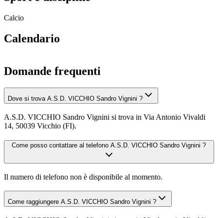
Calcio
Calendario
Domande frequenti
Dove si trova A.S.D. VICCHIO Sandro Vignini ?
A.S.D. VICCHIO Sandro Vignini si trova in Via Antonio Vivaldi
14, 50039 Vicchio (FI).
Come posso contattare al telefono A.S.D. VICCHIO Sandro Vignini ?
Il numero di telefono non è disponibile al momento.
Come raggiungere A.S.D. VICCHIO Sandro Vignini ?