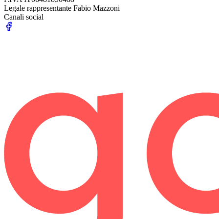
Legale rappresentante
Fabio Mazzoni
Canali social