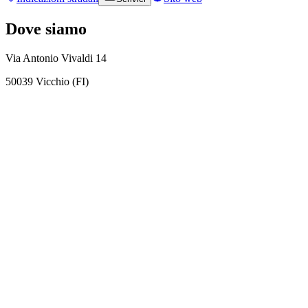
Dove siamo
Via Antonio Vivaldi 14
50039 Vicchio (FI)