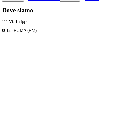
Dove siamo
111 Via Lisippo
00125 ROMA (RM)