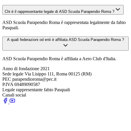
Chi è il rappresentante legale di ASD Scuola Parapendio Roma ?
ASD Scuola Parapendio Roma è rappresentata legalmente da fabio
Pasquali.
A quali federazioni od enti è affiliata ASD Scuola Parapendio Roma ?
ASD Scuola Parapendio Roma è affiliata a Aero Club d'Italia.
Anno di fondazione
2021
Sede legale
Via Lisippo 111, Roma 00125 (RM)
PEC
parapendioroma@pec.it
P.IVA
69489090587
Legale rappresentante
fabio Pasquali
Canali social