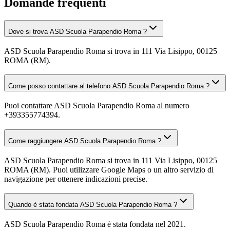
Domande frequenti
Dove si trova ASD Scuola Parapendio Roma ?
ASD Scuola Parapendio Roma si trova in 111 Via Lisippo, 00125
ROMA (RM).
Come posso contattare al telefono ASD Scuola Parapendio Roma ?
Puoi contattare ASD Scuola Parapendio Roma al numero
+393355774394.
Come raggiungere ASD Scuola Parapendio Roma ?
ASD Scuola Parapendio Roma si trova in 111 Via Lisippo, 00125
ROMA (RM). Puoi utilizzare Google Maps o un altro servizio di
navigazione per ottenere indicazioni precise.
Quando è stata fondata ASD Scuola Parapendio Roma ?
ASD Scuola Parapendio Roma è stata fondata nel 2021.