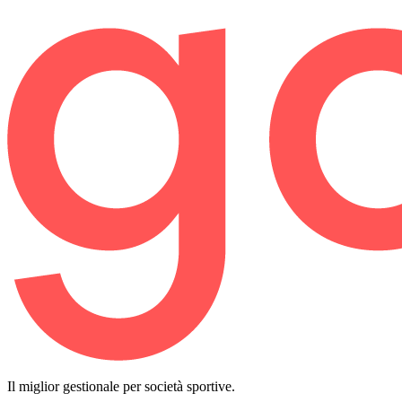
Il miglior gestionale per società sportive.