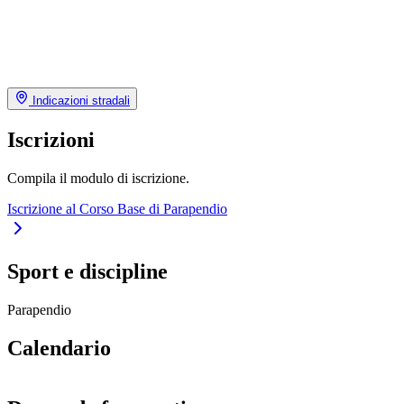
Indicazioni stradali
Iscrizioni
Compila il modulo di iscrizione.
Iscrizione al Corso Base di Parapendio
Sport e discipline
Parapendio
Calendario