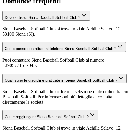
Domande frequenti
Dove si trova Siena Baseball Softball Club ?
Siena Baseball Softball Club si trova in viale Achille Sclavo, 12,
53100 Siena (SI).
Come posso contattare al telefono Siena Baseball Softball Club ?
Puoi contattare Siena Baseball Softball Club al numero
+3905771517045.
Quali sono le discipline praticate in Siena Baseball Softball Club ?
Siena Baseball Softball Club offre una selezione di discipline tra cui
Baseball, Softball. Per informazioni più dettagliate, contatta
direttamente la società.
Come raggiungere Siena Baseball Softball Club ?
Siena Baseball Softball Club si trova in viale Achille Sclavo, 12,