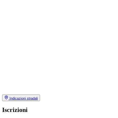
Indicazioni stradali
Iscrizioni