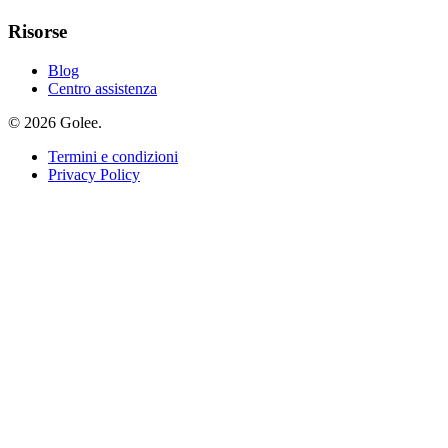
Risorse
Blog
Centro assistenza
© 2026 Golee.
Termini e condizioni
Privacy Policy