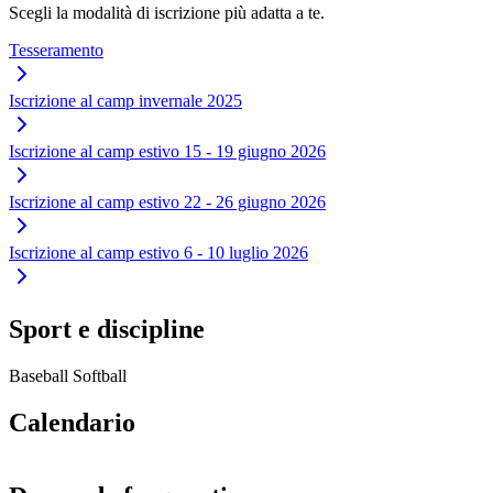
Scegli la modalità di iscrizione più adatta a te.
Tesseramento
Iscrizione al camp invernale 2025
Iscrizione al camp estivo 15 - 19 giugno 2026
Iscrizione al camp estivo 22 - 26 giugno 2026
Iscrizione al camp estivo 6 - 10 luglio 2026
Sport e discipline
Baseball
Softball
Calendario