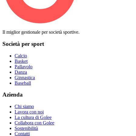
Il miglior gestionale per società sportive.
Società per sport
Calcio
Basket
Pallavolo
Danza
Ginnastica
Baseball
Azienda
Chi siamo
Lavora con noi
La cultura di Golee
Collabora con Golee
Sostenibilità
Contatti