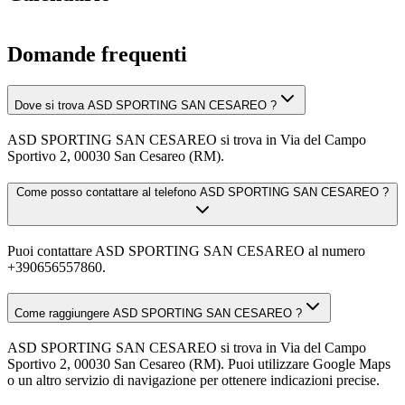
Domande frequenti
Dove si trova ASD SPORTING SAN CESAREO ?
ASD SPORTING SAN CESAREO si trova in Via del Campo
Sportivo 2, 00030 San Cesareo (RM).
Come posso contattare al telefono ASD SPORTING SAN CESAREO ?
Puoi contattare ASD SPORTING SAN CESAREO al numero
+390656557860.
Come raggiungere ASD SPORTING SAN CESAREO ?
ASD SPORTING SAN CESAREO si trova in Via del Campo
Sportivo 2, 00030 San Cesareo (RM). Puoi utilizzare Google Maps
o un altro servizio di navigazione per ottenere indicazioni precise.