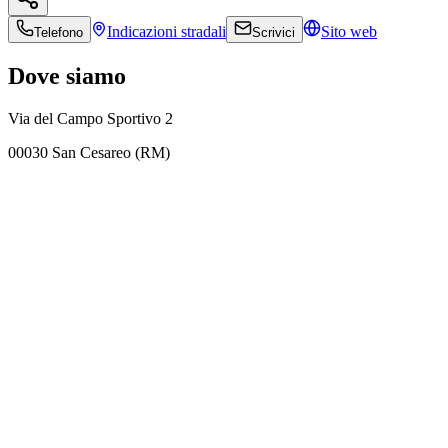
Indicazioni
stradali
Sito web
Telefono
Scrivici
Dove siamo
Via del Campo Sportivo 2
00030 San Cesareo (RM)