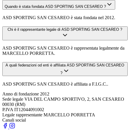
Quando è stata fondata ASD SPORTING SAN CESAREO ?
ASD SPORTING SAN CESAREO è stata fondata nel 2012.
Chi è il rappresentante legale di ASD SPORTING SAN CESAREO ?
ASD SPORTING SAN CESAREO è rappresentata legalmente da
MARCELLO PORRETTA.
A quali federazioni od enti è affiliata ASD SPORTING SAN CESAREO
?
ASD SPORTING SAN CESAREO è affiliata a F.I.G.C..
Anno di fondazione
2012
Sede legale
VIA DEL CAMPO SPORTIVO, 2, SAN CESAREO
00030 (RM)
P.IVA
IT12044091002
Legale rappresentante
MARCELLO PORRETTA
Canali social