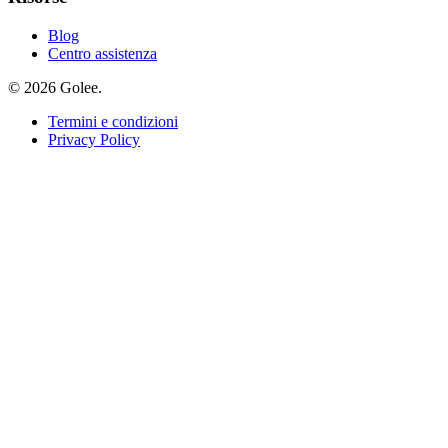
Blog
Centro assistenza
© 2026 Golee.
Termini e condizioni
Privacy Policy