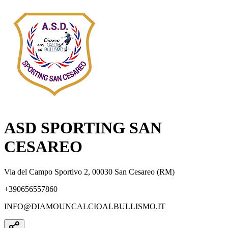
ASD SPORTING SAN
CESAREO
Via del Campo Sportivo 2, 00030 San Cesareo (RM)
+390656557860
INFO@DIAMOUNCALCIOALBULLISMO.IT