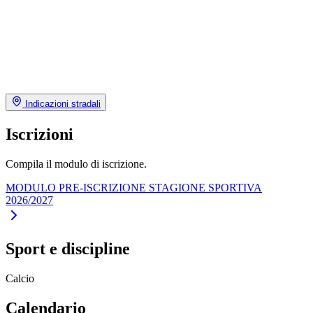
Indicazioni stradali
Iscrizioni
Compila il modulo di iscrizione.
MODULO PRE-ISCRIZIONE STAGIONE SPORTIVA
2026/2027
Sport e discipline
Calcio
Calendario