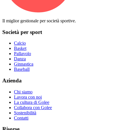
Il miglior gestionale per società sportive.
Società per sport
Calcio
Basket
Pallavolo
Danza
Ginnastica
Baseball
Azienda
Chi siamo
Lavora con noi
La cultura di Golee
Collabora con Golee
Sostenibilità
Contatti
Risorse