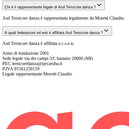
Chi è il rappresentante legale di Asd Tersicore danza ?
Asd Tersicore danza è rappresentata legalmente da Moretti Claudio.
A quali federazioni od enti è affiliata Asd Tersicore danza ?
Asd Tersicore danza è affiliata a c.s.e.n.
Anno di fondazione
2001
Sede legale
via dei campi 3/f, basiano 20060 (MI)
PEC
tersicoredanza@pecaruba.it
P.IVA
91561250159
Legale rappresentante
Moretti Claudio