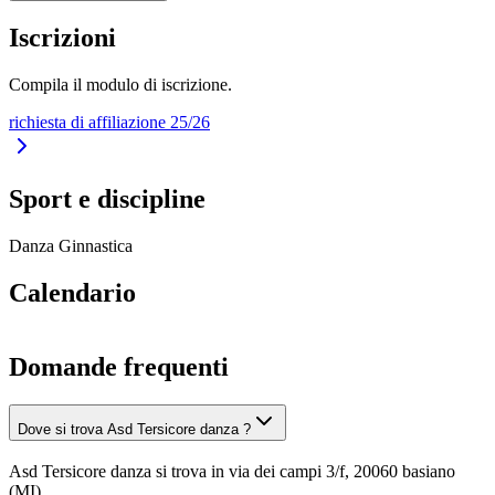
Iscrizioni
Compila il modulo di iscrizione.
richiesta di affiliazione 25/26
Sport e discipline
Danza
Ginnastica
Calendario
Domande frequenti
Dove si trova Asd Tersicore danza ?
Asd Tersicore danza si trova in via dei campi 3/f, 20060 basiano
(MI).