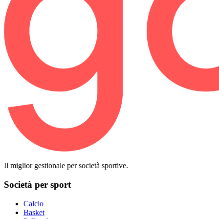
Il miglior gestionale per società sportive.
Società per sport
Calcio
Basket