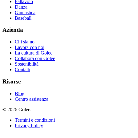
Pallavolo
Danza
Ginnastica
Baseball
Azienda
Chi siamo
Lavora con noi
La cultura di Golee
Collabora con Golee
Sostenibilità
Contatti
Risorse
Blog
Centro assistenza
© 2026 Golee.
Termini e condizioni
Privacy Policy