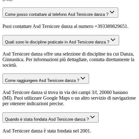
Come posso contattare al telefono Asd Tersicore danza ?
Puoi contattare Asd Tersicore danza al numero +393389829651.
Quali sono le discipline praticate in Asd Tersicore danza ?
Asd Tersicore danza offre una selezione di discipline tra cui Danza,
Ginnastica. Per informazioni più dettagliate, contatta direttamente la
società.
Come raggiungere Asd Tersicore danza ?
Asd Tersicore danza si trova in via dei campi 3/f, 20060 basiano
(MI). Puoi utilizzare Google Maps o un altro servizio di navigazione
per ottenere indicazioni precise.
Quando è stata fondata Asd Tersicore danza ?
Asd Tersicore danza è stata fondata nel 2001.