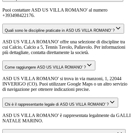
Puoi contattare ASD US VILLA ROMANO' al numero
+393498422176.
Quali sono le discipline praticate in ASD US VILLA ROMANO' ?
ASD US VILLA ROMANO' offre una selezione di discipline tra
cui Calcio, Calcio a 5, Tennis Tavolo, Pallavolo. Per informazioni
più dettagliate, contatta direttamente la società.
Come raggiungere ASD US VILLA ROMANO' ?
ASD US VILLA ROMANO' si trova in via manzoni, 1, 22044
INVERIGO (CO). Puoi utilizzare Google Maps o un altro servizio
di navigazione per ottenere indicazioni precise.
Chi è il rappresentante legale di ASD US VILLA ROMANO' ?
ASD US VILLA ROMANO' è rappresentata legalmente da GALLI
NATALE MARINO.