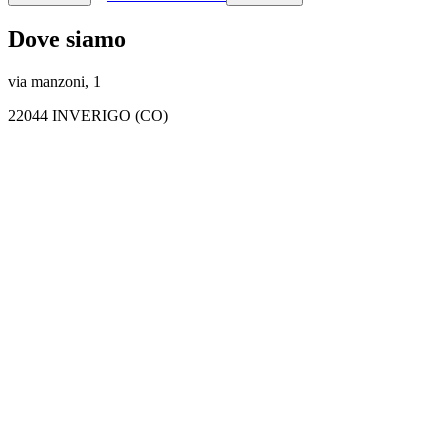
Dove siamo
via manzoni, 1
22044 INVERIGO (CO)