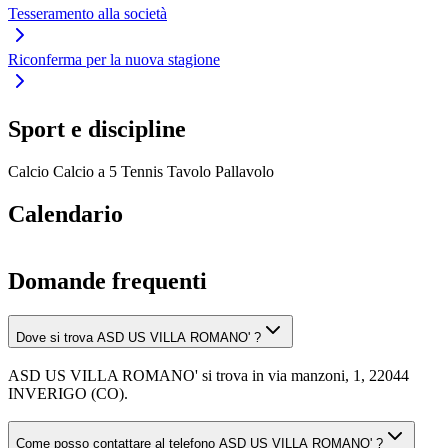
Tesseramento alla società
Riconferma per la nuova stagione
Sport e discipline
Calcio
Calcio a 5
Tennis Tavolo
Pallavolo
Calendario
Domande frequenti
Dove si trova ASD US VILLA ROMANO' ?
ASD US VILLA ROMANO' si trova in via manzoni, 1, 22044
INVERIGO (CO).
Come posso contattare al telefono ASD US VILLA ROMANO' ?