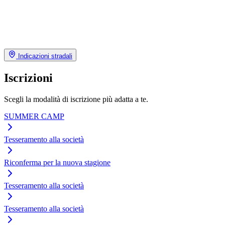
Indicazioni stradali
Iscrizioni
Scegli la modalità di iscrizione più adatta a te.
SUMMER CAMP
Tesseramento alla società
Riconferma per la nuova stagione
Tesseramento alla società
Tesseramento alla società