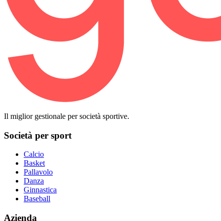
Il miglior gestionale per società sportive.
Società per sport
Calcio
Basket
Pallavolo
Danza
Ginnastica
Baseball
Azienda