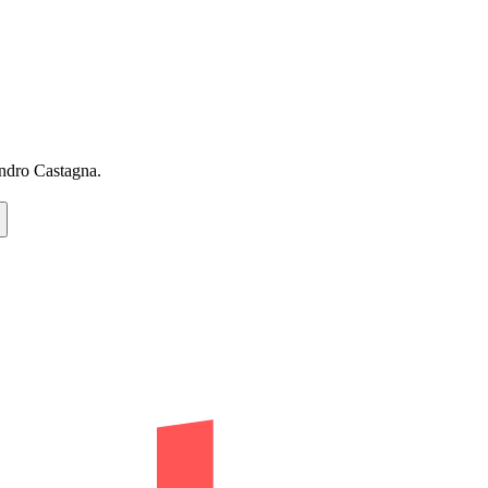
ndro Castagna.