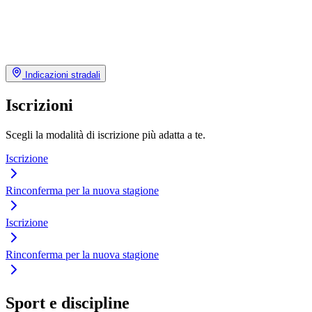
Indicazioni stradali
Iscrizioni
Scegli la modalità di iscrizione più adatta a te.
Iscrizione
Rinconferma per la nuova stagione
Iscrizione
Rinconferma per la nuova stagione
Sport e discipline