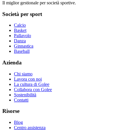
Il miglior gestionale per società sportive.
Società per sport
Calcio
Basket
Pallavolo
Danza
Ginnastica
Baseball
Azienda
Chi siamo
Lavora con noi
La cultura di Golee
Collabora con Golee
Sostenibilità
Contatti
Risorse
Blog
Centro assistenza