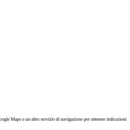
 Maps o un altro servizio di navigazione per ottenere indicazioni