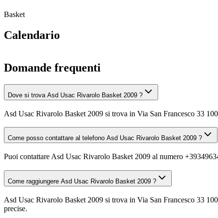
Basket
Calendario
Domande frequenti
Dove si trova Asd Usac Rivarolo Basket 2009 ?
Asd Usac Rivarolo Basket 2009 si trova in Via San Francesco 3
Come posso contattare al telefono Asd Usac Rivarolo Basket 2009 ?
Puoi contattare Asd Usac Rivarolo Basket 2009 al numero +3934963
Come raggiungere Asd Usac Rivarolo Basket 2009 ?
Asd Usac Rivarolo Basket 2009 si trova in Via San Francesco 33 10
precise.