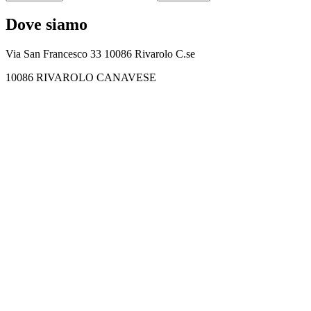
Dove siamo
Via San Francesco 33 10086 Rivarolo C.se
10086 RIVAROLO CANAVESE