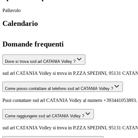
Pallavolo
Calendario
Domande frequenti
Dove si trova ssd arl CATANIA Volley ?
ssd arl CATANIA Volley si trova in P.ZZA SPEDINI, 95131 CATA
Come posso contattare al telefono ssd arl CATANIA Volley ?
Puoi contattare ssd arl CATANIA Volley al numero +393441053893.
Come raggiungere ssd arl CATANIA Volley ?
ssd arl CATANIA Volley si trova in P.ZZA SPEDINI, 95131 CATANIA (C