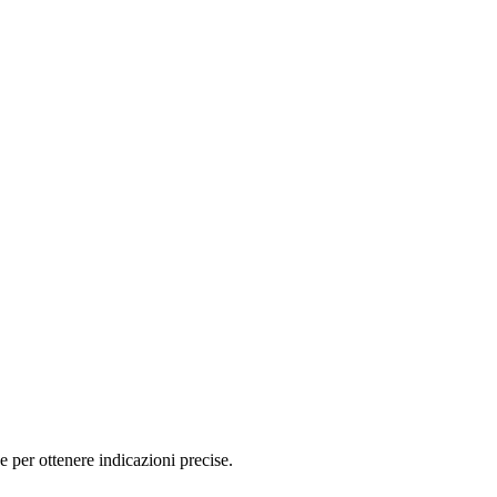
er ottenere indicazioni precise.