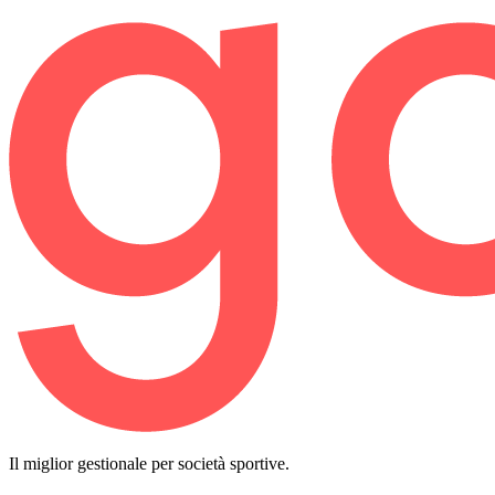
Il miglior gestionale per società sportive.