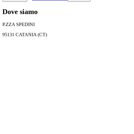
Dove siamo
P.ZZA SPEDINI
95131 CATANIA (CT)