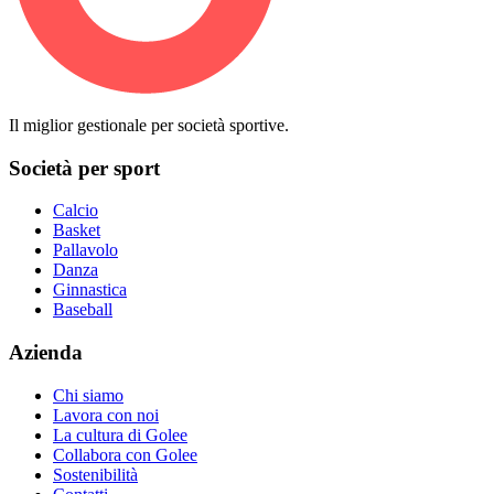
Il miglior gestionale per società sportive.
Società per sport
Calcio
Basket
Pallavolo
Danza
Ginnastica
Baseball
Azienda
Chi siamo
Lavora con noi
La cultura di Golee
Collabora con Golee
Sostenibilità