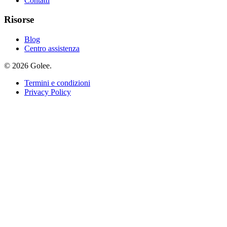
Contatti
Risorse
Blog
Centro assistenza
© 2026 Golee.
Termini e condizioni
Privacy Policy