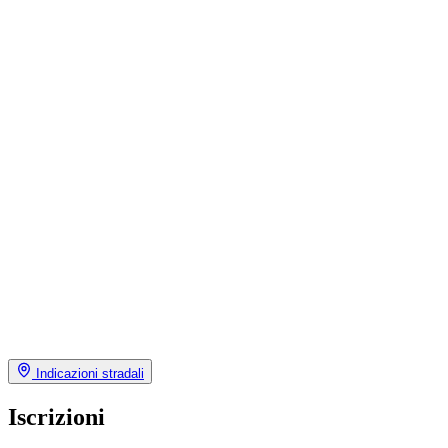
Indicazioni stradali
Iscrizioni