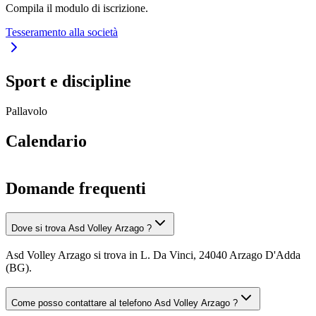
Compila il modulo di iscrizione.
Tesseramento alla società
Sport e discipline
Pallavolo
Calendario
Domande frequenti
Dove si trova Asd Volley Arzago ?
Asd Volley Arzago si trova in L. Da Vinci, 24040 Arzago D'Adda
(BG).
Come posso contattare al telefono Asd Volley Arzago ?