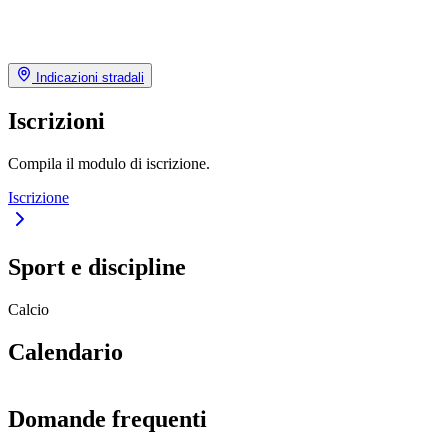
Indicazioni stradali
Iscrizioni
Compila il modulo di iscrizione.
Iscrizione
Sport e discipline
Calcio
Calendario
Domande frequenti