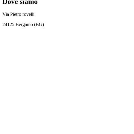
Dove siamo
Via Pietro rovelli
24125 Bergamo (BG)