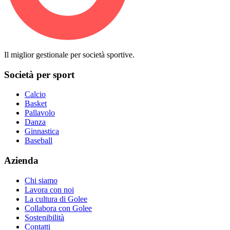
Il miglior gestionale per società sportive.
Società per sport
Calcio
Basket
Pallavolo
Danza
Ginnastica
Baseball
Azienda
Chi siamo
Lavora con noi
La cultura di Golee
Collabora con Golee
Sostenibilità
Contatti