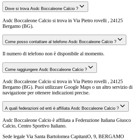
Dove si trova Asdc Boccaleone Calcio ?
Asdc Boccaleone Calcio si trova in Via Pietro rovelli , 24125
Bergamo (BG).
Come posso contattare al telefono Asdc Boccaleone Calcio ?
Il numero di telefono non è disponibile al momento.
Come raggiungere Asdc Boccaleone Calcio ?
Asdc Boccaleone Calcio si trova in Via Pietro rovelli , 24125
Bergamo (BG). Puoi utilizzare Google Maps o un altro servizio di
navigazione per ottenere indicazioni precise.
A quali federazioni od enti è affiliata Asdc Boccaleone Calcio ?
Asdc Boccaleone Calcio è affiliata a Federazione Italiana Giuoco
Calcio, Centro Sportivo Italiano.
Sede legale
Via Santa Bartolomea CapitaniO, 9, BERGAMO