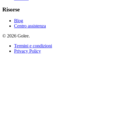
Risorse
Blog
Centro assistenza
© 2026 Golee.
Termini e condizioni
Privacy Policy