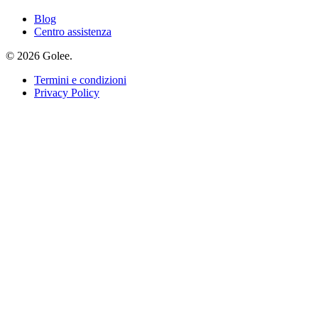
Blog
Centro assistenza
© 2026 Golee.
Termini e condizioni
Privacy Policy