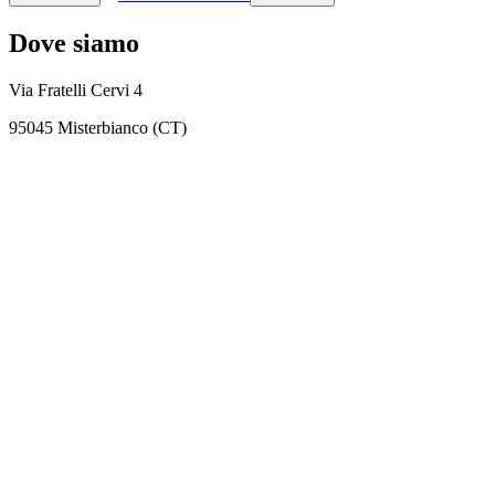
Dove siamo
Via Fratelli Cervi 4
95045 Misterbianco (CT)