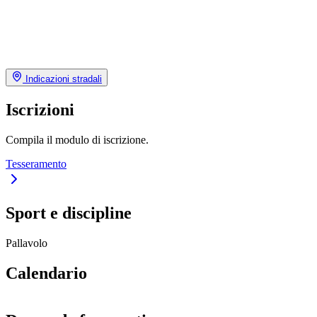
Indicazioni stradali
Iscrizioni
Compila il modulo di iscrizione.
Tesseramento
Sport e discipline
Pallavolo
Calendario