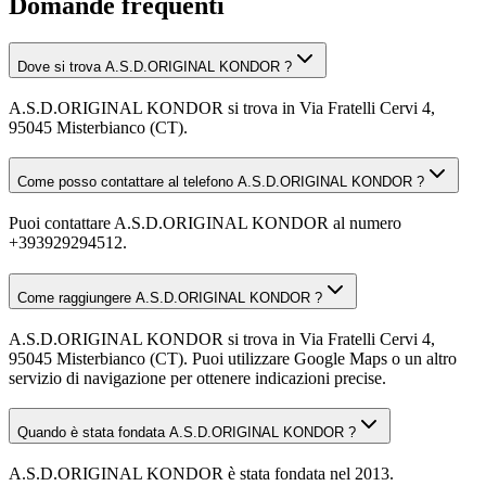
Domande frequenti
Dove si trova A.S.D.ORIGINAL KONDOR ?
A.S.D.ORIGINAL KONDOR si trova in Via Fratelli Cervi 4,
95045 Misterbianco (CT).
Come posso contattare al telefono A.S.D.ORIGINAL KONDOR ?
Puoi contattare A.S.D.ORIGINAL KONDOR al numero
+393929294512.
Come raggiungere A.S.D.ORIGINAL KONDOR ?
A.S.D.ORIGINAL KONDOR si trova in Via Fratelli Cervi 4,
95045 Misterbianco (CT). Puoi utilizzare Google Maps o un altro
servizio di navigazione per ottenere indicazioni precise.
Quando è stata fondata A.S.D.ORIGINAL KONDOR ?
A.S.D.ORIGINAL KONDOR è stata fondata nel 2013.