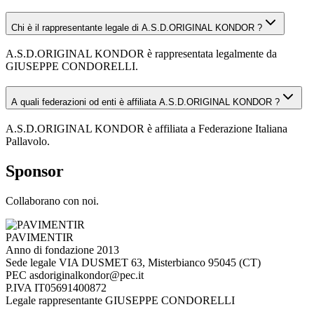
Chi è il rappresentante legale di A.S.D.ORIGINAL KONDOR ?
A.S.D.ORIGINAL KONDOR è rappresentata legalmente da
GIUSEPPE CONDORELLI.
A quali federazioni od enti è affiliata A.S.D.ORIGINAL KONDOR ?
A.S.D.ORIGINAL KONDOR è affiliata a Federazione Italiana
Pallavolo.
Sponsor
Collaborano con noi.
PAVIMENTIR
Anno di fondazione
2013
Sede legale
VIA DUSMET 63, Misterbianco 95045 (CT)
PEC
asdoriginalkondor@pec.it
P.IVA
IT05691400872
Legale rappresentante
GIUSEPPE CONDORELLI