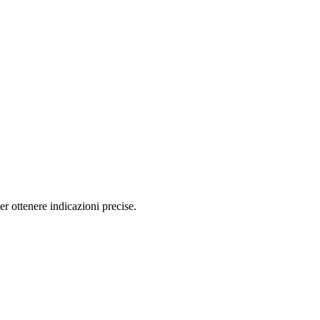
r ottenere indicazioni precise.