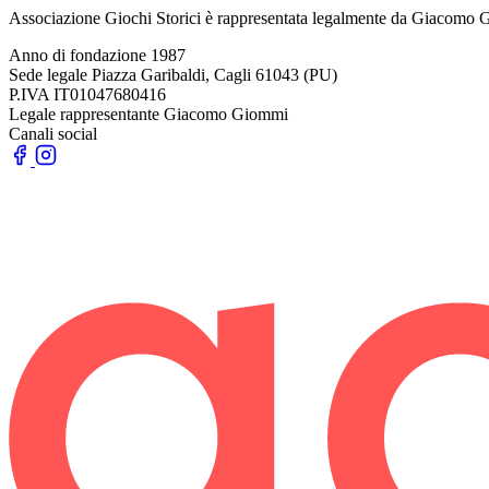
Associazione Giochi Storici è rappresentata legalmente da Giacomo
Anno di fondazione
1987
Sede legale
Piazza Garibaldi, Cagli 61043 (PU)
P.IVA
IT01047680416
Legale rappresentante
Giacomo Giommi
Canali social