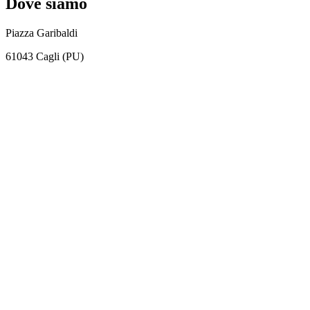
Dove siamo
Piazza Garibaldi
61043 Cagli (PU)