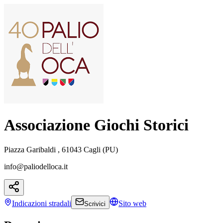
Associazione Giochi Storici
Piazza Garibaldi , 61043 Cagli (PU)
info@paliodelloca.it
Indicazioni
stradali
Sito web
Scrivici