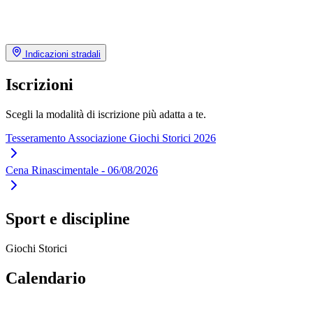
Indicazioni stradali
Iscrizioni
Scegli la modalità di iscrizione più adatta a te.
Tesseramento Associazione Giochi Storici 2026
Cena Rinascimentale - 06/08/2026
Sport e discipline
Giochi Storici
Calendario