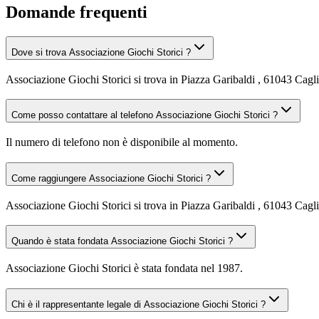
Domande frequenti
Dove si trova Associazione Giochi Storici ?
Associazione Giochi Storici si trova in Piazza Garibaldi , 61043 Cagl
Come posso contattare al telefono Associazione Giochi Storici ?
Il numero di telefono non è disponibile al momento.
Come raggiungere Associazione Giochi Storici ?
Associazione Giochi Storici si trova in Piazza Garibaldi , 61043 Cagli
Quando è stata fondata Associazione Giochi Storici ?
Associazione Giochi Storici è stata fondata nel 1987.
Chi è il rappresentante legale di Associazione Giochi Storici ?