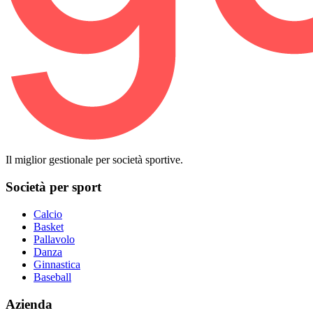
Il miglior gestionale per società sportive.
Società per sport
Calcio
Basket
Pallavolo
Danza
Ginnastica
Baseball
Azienda