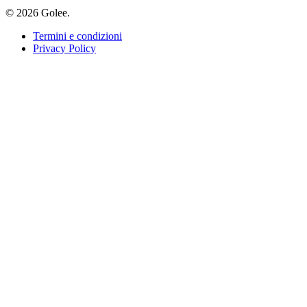
© 2026 Golee.
Termini e condizioni
Privacy Policy