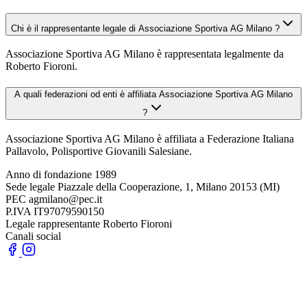
Chi è il rappresentante legale di Associazione Sportiva AG Milano ?
Associazione Sportiva AG Milano è rappresentata legalmente da
Roberto Fioroni.
A quali federazioni od enti è affiliata Associazione Sportiva AG Milano
?
Associazione Sportiva AG Milano è affiliata a Federazione Italiana
Pallavolo, Polisportive Giovanili Salesiane.
Anno di fondazione
1989
Sede legale
Piazzale della Cooperazione, 1, Milano 20153 (MI)
PEC
agmilano@pec.it
P.IVA
IT97079590150
Legale rappresentante
Roberto Fioroni
Canali social