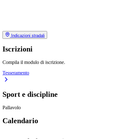
Indicazioni stradali
Iscrizioni
Compila il modulo di iscrizione.
Tesseramento
Sport e discipline
Pallavolo
Calendario