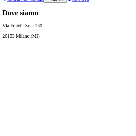
Dove siamo
Via Fratelli Zoia 130
20153 Milano (MI)