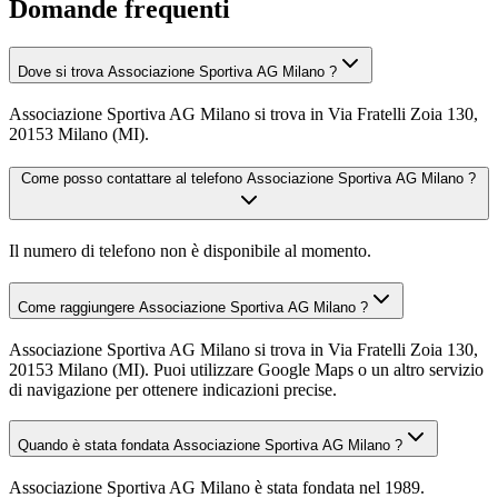
Domande frequenti
Dove si trova Associazione Sportiva AG Milano ?
Associazione Sportiva AG Milano si trova in Via Fratelli Zoia 130,
20153 Milano (MI).
Come posso contattare al telefono Associazione Sportiva AG Milano ?
Il numero di telefono non è disponibile al momento.
Come raggiungere Associazione Sportiva AG Milano ?
Associazione Sportiva AG Milano si trova in Via Fratelli Zoia 130,
20153 Milano (MI). Puoi utilizzare Google Maps o un altro servizio
di navigazione per ottenere indicazioni precise.
Quando è stata fondata Associazione Sportiva AG Milano ?
Associazione Sportiva AG Milano è stata fondata nel 1989.