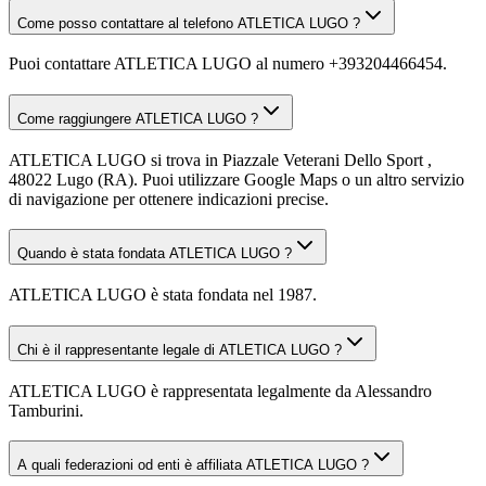
Come posso contattare al telefono ATLETICA LUGO ?
Puoi contattare ATLETICA LUGO al numero +393204466454.
Come raggiungere ATLETICA LUGO ?
ATLETICA LUGO si trova in Piazzale Veterani Dello Sport ,
48022 Lugo (RA). Puoi utilizzare Google Maps o un altro servizio
di navigazione per ottenere indicazioni precise.
Quando è stata fondata ATLETICA LUGO ?
ATLETICA LUGO è stata fondata nel 1987.
Chi è il rappresentante legale di ATLETICA LUGO ?
ATLETICA LUGO è rappresentata legalmente da Alessandro
Tamburini.
A quali federazioni od enti è affiliata ATLETICA LUGO ?