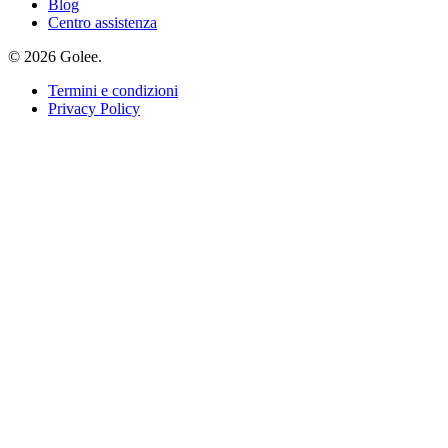
Blog
Centro assistenza
© 2026 Golee.
Termini e condizioni
Privacy Policy