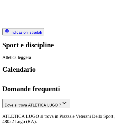
Indicazioni stradali
Sport e discipline
Atletica leggera
Calendario
Domande frequenti
Dove si trova ATLETICA LUGO ?
ATLETICA LUGO si trova in Piazzale Veterani Dello Sport ,
48022 Lugo (RA).