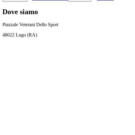
Dove siamo
Piazzale Veterani Dello Sport
48022 Lugo (RA)