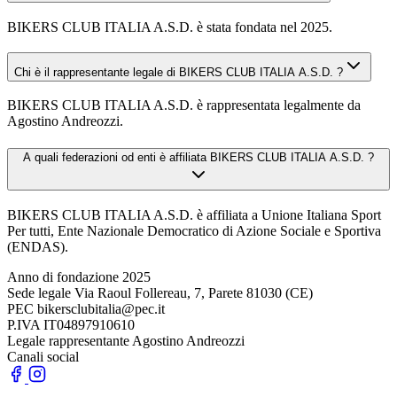
BIKERS CLUB ITALIA A.S.D. è stata fondata nel 2025.
Chi è il rappresentante legale di BIKERS CLUB ITALIA A.S.D. ?
BIKERS CLUB ITALIA A.S.D. è rappresentata legalmente da
Agostino Andreozzi.
A quali federazioni od enti è affiliata BIKERS CLUB ITALIA A.S.D. ?
BIKERS CLUB ITALIA A.S.D. è affiliata a Unione Italiana Sport
Per tutti, Ente Nazionale Democratico di Azione Sociale e Sportiva
(ENDAS).
Anno di fondazione
2025
Sede legale
Via Raoul Follereau, 7, Parete 81030 (CE)
PEC
bikersclubitalia@pec.it
P.IVA
IT04897910610
Legale rappresentante
Agostino Andreozzi
Canali social