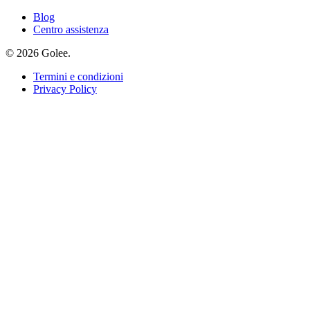
Blog
Centro assistenza
© 2026 Golee.
Termini e condizioni
Privacy Policy