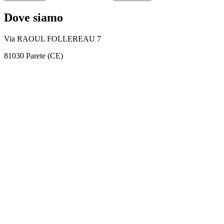
Dove siamo
Via RAOUL FOLLEREAU 7
81030 Parete (CE)