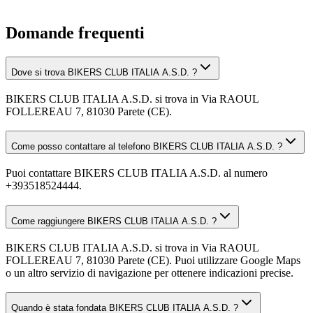
Domande frequenti
Dove si trova BIKERS CLUB ITALIA A.S.D. ?
BIKERS CLUB ITALIA A.S.D. si trova in Via RAOUL
FOLLEREAU 7, 81030 Parete (CE).
Come posso contattare al telefono BIKERS CLUB ITALIA A.S.D. ?
Puoi contattare BIKERS CLUB ITALIA A.S.D. al numero
+393518524444.
Come raggiungere BIKERS CLUB ITALIA A.S.D. ?
BIKERS CLUB ITALIA A.S.D. si trova in Via RAOUL
FOLLEREAU 7, 81030 Parete (CE). Puoi utilizzare Google Maps
o un altro servizio di navigazione per ottenere indicazioni precise.
Quando è stata fondata BIKERS CLUB ITALIA A.S.D. ?