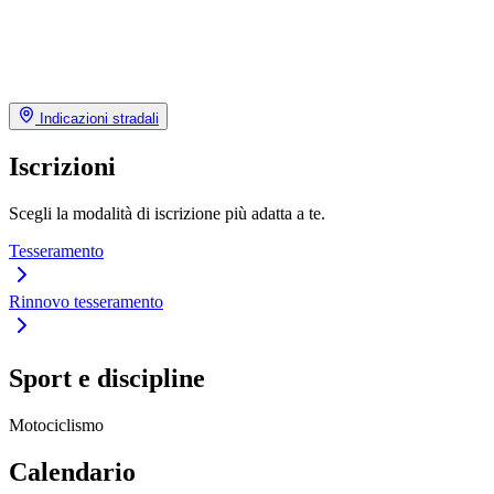
Indicazioni stradali
Iscrizioni
Scegli la modalità di iscrizione più adatta a te.
Tesseramento
Rinnovo tesseramento
Sport e discipline
Motociclismo
Calendario