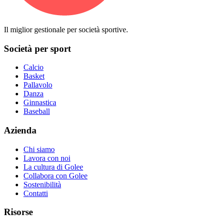
Il miglior gestionale per società sportive.
Società per sport
Calcio
Basket
Pallavolo
Danza
Ginnastica
Baseball
Azienda
Chi siamo
Lavora con noi
La cultura di Golee
Collabora con Golee
Sostenibilità
Contatti
Risorse