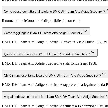
Come posso contattare al telefono BMX DH Team Alto Adige Suedtirol ?
Il numero di telefono non è disponibile al momento.
Come raggiungere BMX DH Team Alto Adige Suedtirol ?
BMX DH Team Alto Adige Suedtirol si trova in Viale Druso 337, 39100
Quando è stata fondata BMX DH Team Alto Adige Suedtirol ?
BMX DH Team Alto Adige Suedtirol è stata fondata nel 1988.
Chi è il rappresentante legale di BMX DH Team Alto Adige Suedtirol ?
BMX DH Team Alto Adige Suedtirol è rappresentata legalmente da P
A quali federazioni od enti è affiliata BMX DH Team Alto Adige Suedtirol ?
BMX DH Team Alto Adige Suedtirol è affiliata a Federazione Ciclistica