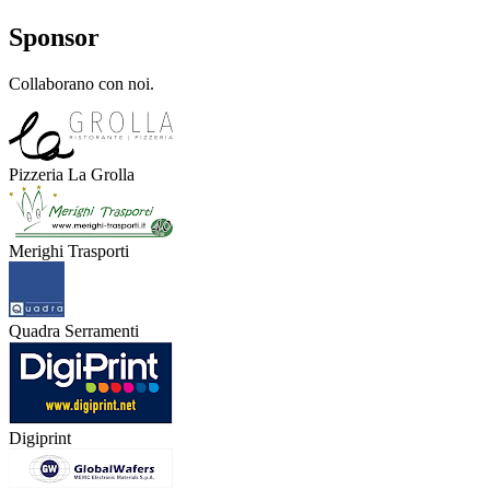
Sponsor
Collaborano con noi.
Pizzeria La Grolla
Merighi Trasporti
Quadra Serramenti
Digiprint