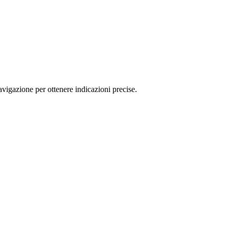
igazione per ottenere indicazioni precise.