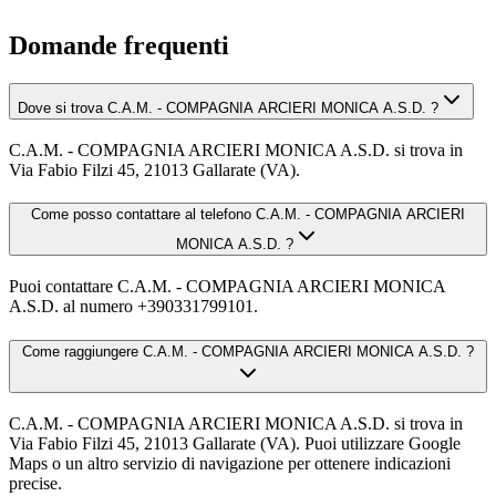
Domande frequenti
Dove si trova C.A.M. - COMPAGNIA ARCIERI MONICA A.S.D. ?
C.A.M. - COMPAGNIA ARCIERI MONICA A.S.D. si trova in
Via Fabio Filzi 45, 21013 Gallarate (VA).
Come posso contattare al telefono C.A.M. - COMPAGNIA ARCIERI
MONICA A.S.D. ?
Puoi contattare C.A.M. - COMPAGNIA ARCIERI MONICA
A.S.D. al numero +390331799101.
Come raggiungere C.A.M. - COMPAGNIA ARCIERI MONICA A.S.D. ?
C.A.M. - COMPAGNIA ARCIERI MONICA A.S.D. si trova in
Via Fabio Filzi 45, 21013 Gallarate (VA). Puoi utilizzare Google
Maps o un altro servizio di navigazione per ottenere indicazioni
precise.