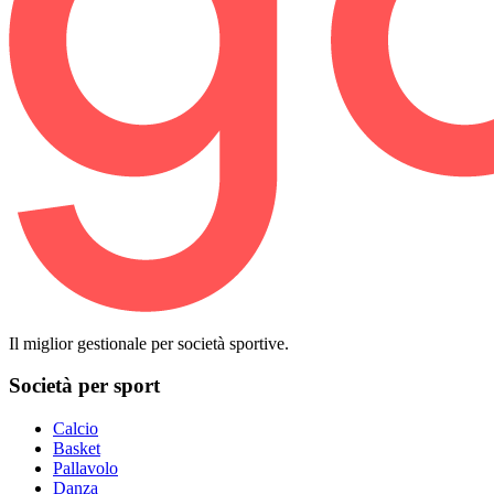
Il miglior gestionale per società sportive.
Società per sport
Calcio
Basket
Pallavolo
Danza