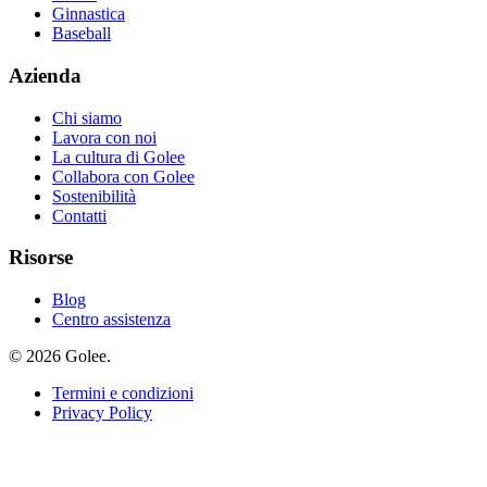
Ginnastica
Baseball
Azienda
Chi siamo
Lavora con noi
La cultura di Golee
Collabora con Golee
Sostenibilità
Contatti
Risorse
Blog
Centro assistenza
© 2026 Golee.
Termini e condizioni
Privacy Policy