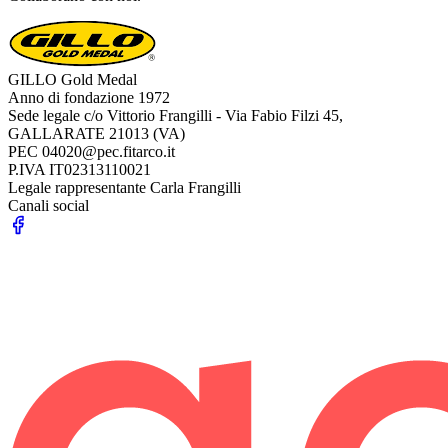
GILLO Gold Medal
Anno di fondazione
1972
Sede legale
c/o Vittorio Frangilli - Via Fabio Filzi 45,
GALLARATE 21013 (VA)
PEC
04020@pec.fitarco.it
P.IVA
IT02313110021
Legale rappresentante
Carla Frangilli
Canali social