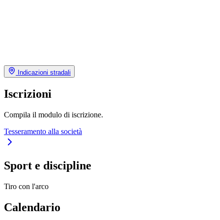
Indicazioni stradali
Iscrizioni
Compila il modulo di iscrizione.
Tesseramento alla società
Sport e discipline
Tiro con l'arco
Calendario