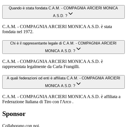
Quando è stata fondata C.A.M. - COMPAGNIA ARCIERI MONICA
A.S.D. ?
C.A.M. - COMPAGNIA ARCIERI MONICA A.S.D. è stata
fondata nel 1972.
Chi è il rappresentante legale di C.A.M. - COMPAGNIA ARCIERI
MONICA A.S.D. ?
C.A.M. - COMPAGNIA ARCIERI MONICA A.S.D. è
rappresentata legalmente da Carla Frangilli.
A quali federazioni od enti è affiliata C.A.M. - COMPAGNIA ARCIERI
MONICA A.S.D. ?
C.A.M. - COMPAGNIA ARCIERI MONICA A.S.D. è affiliata a
Federazione Italiana di Tiro con l'Arco .
Sponsor
Collaborano con noi.