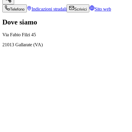
Indicazioni
stradali
Sito web
Telefono
Scrivici
Dove siamo
Via Fabio Filzi 45
21013 Gallarate (VA)