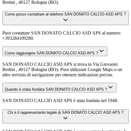
Bertini , 40127 Bologna (BO).
Come posso contattare al telefono SAN DONATO CALCIO ASD APS ?
Puoi contattare SAN DONATO CALCIO ASD APS al numero
+393284109280.
Come raggiungere SAN DONATO CALCIO ASD APS ?
SAN DONATO CALCIO ASD APS si trova in Via Giovanni
Bertini , 40127 Bologna (BO). Puoi utilizzare Google Maps o un
altro servizio di navigazione per ottenere indicazioni precise.
Quando è stata fondata SAN DONATO CALCIO ASD APS ?
SAN DONATO CALCIO ASD APS è stata fondata nel 1948.
Chi è il rappresentante legale di SAN DONATO CALCIO ASD APS ?