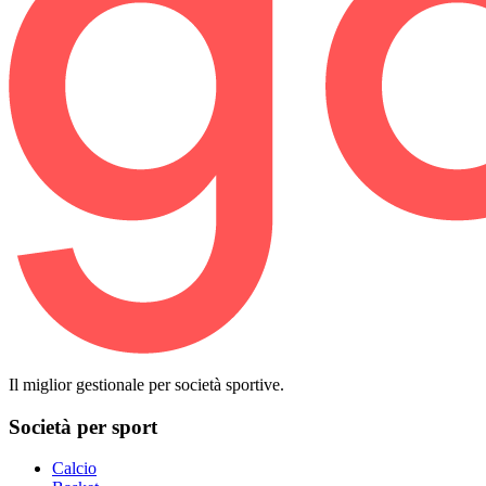
Il miglior gestionale per società sportive.
Società per sport
Calcio