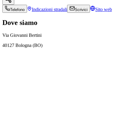
Indicazioni
stradali
Sito web
Telefono
Scrivici
Dove siamo
Via Giovanni Bertini
40127 Bologna (BO)