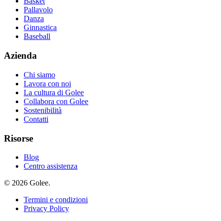
Basket
Pallavolo
Danza
Ginnastica
Baseball
Azienda
Chi siamo
Lavora con noi
La cultura di Golee
Collabora con Golee
Sostenibilità
Contatti
Risorse
Blog
Centro assistenza
© 2026 Golee.
Termini e condizioni
Privacy Policy