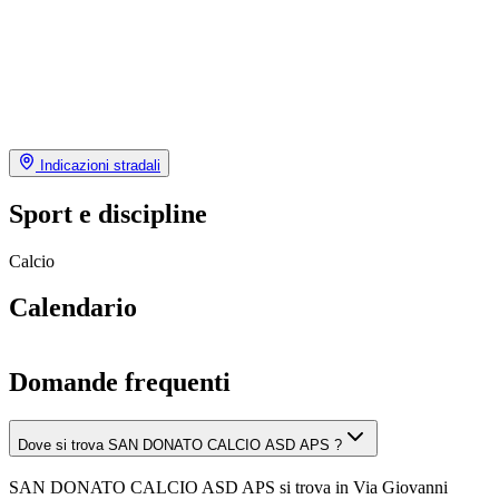
Indicazioni stradali
Sport e discipline
Calcio
Calendario
Domande frequenti
Dove si trova SAN DONATO CALCIO ASD APS ?
SAN DONATO CALCIO ASD APS si trova in Via Giovanni