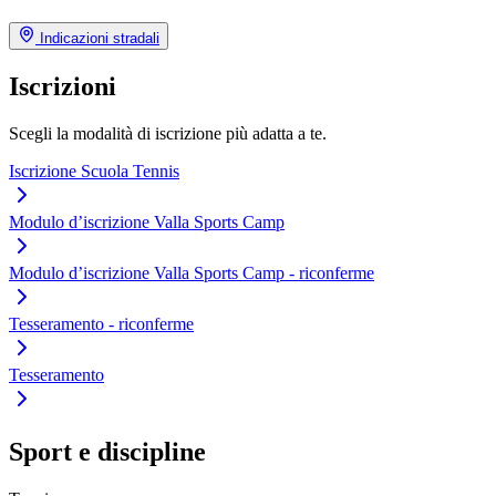
Indicazioni stradali
Iscrizioni
Scegli la modalità di iscrizione più adatta a te.
Iscrizione Scuola Tennis
Modulo d’iscrizione Valla Sports Camp
Modulo d’iscrizione Valla Sports Camp - riconferme
Tesseramento - riconferme
Tesseramento
Sport e discipline