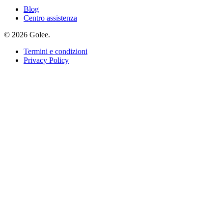
Blog
Centro assistenza
© 2026 Golee.
Termini e condizioni
Privacy Policy