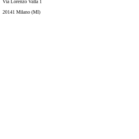
Via Lorenzo Valla 1
20141 Milano (MI)