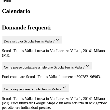
Tennis
Calendario
Domande frequenti
Dove si trova Scuola Tennis Valla ?
Scuola Tennis Valla si trova in Via Lorenzo Valla 1, 20141 Milano
(MI).
Come posso contattare al telefono Scuola Tennis Valla ?
Puoi contattare Scuola Tennis Valla al numero +390282196963.
Come raggiungere Scuola Tennis Valla ?
Scuola Tennis Valla si trova in Via Lorenzo Valla 1, 20141 Milano
(MI). Puoi utilizzare Google Maps o un altro servizio di navigazione
per ottenere indicazioni precise.