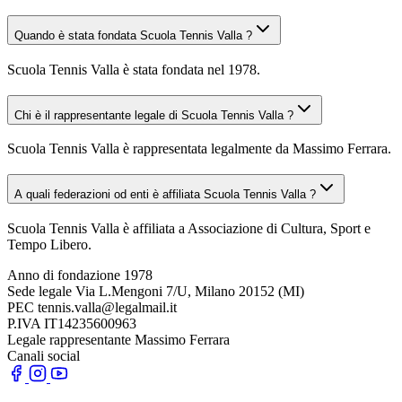
Quando è stata fondata Scuola Tennis Valla ?
Scuola Tennis Valla è stata fondata nel 1978.
Chi è il rappresentante legale di Scuola Tennis Valla ?
Scuola Tennis Valla è rappresentata legalmente da Massimo Ferrara.
A quali federazioni od enti è affiliata Scuola Tennis Valla ?
Scuola Tennis Valla è affiliata a Associazione di Cultura, Sport e
Tempo Libero.
Anno di fondazione
1978
Sede legale
Via L.Mengoni 7/U, Milano 20152 (MI)
PEC
tennis.valla@legalmail.it
P.IVA
IT14235600963
Legale rappresentante
Massimo Ferrara
Canali social