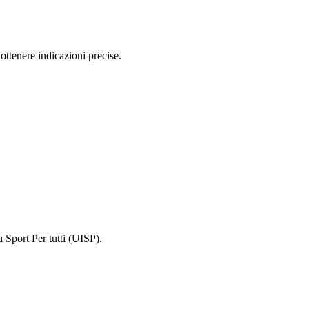
ttenere indicazioni precise.
 Sport Per tutti (UISP).