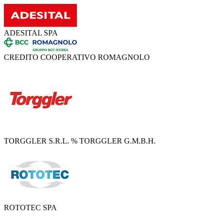
ADESITAL SPA
CREDITO COOPERATIVO ROMAGNOLO
TORGGLER S.R.L. % TORGGLER G.M.B.H.
ROTOTEC SPA