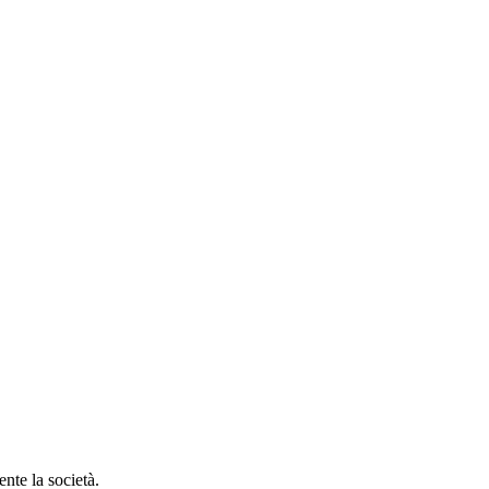
nte la società.