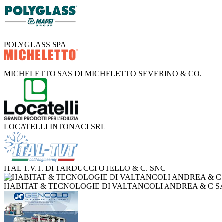
POLYGLASS SPA
MICHELETTO SAS DI MICHELETTO SEVERINO & CO.
LOCATELLI INTONACI SRL
ITAL T.V.T. DI TARDUCCI OTELLO & C. SNC
HABITAT & TECNOLOGIE DI VALTANCOLI ANDREA & C S