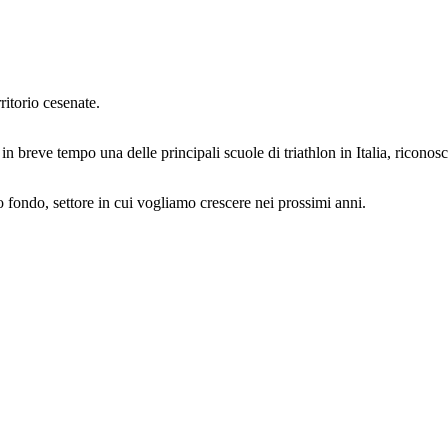
ritorio cesenate.
i in breve tempo una delle principali scuole di triathlon in Italia, ricono
 fondo, settore in cui vogliamo crescere nei prossimi anni.