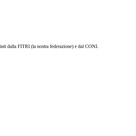
sciuti dalla FITRI (la nostra federazione) e dal CONI.