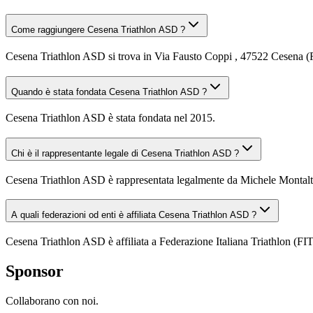
Come raggiungere Cesena Triathlon ASD ?
Cesena Triathlon ASD si trova in Via Fausto Coppi , 47522 Cesena (FC)
Quando è stata fondata Cesena Triathlon ASD ?
Cesena Triathlon ASD è stata fondata nel 2015.
Chi è il rappresentante legale di Cesena Triathlon ASD ?
Cesena Triathlon ASD è rappresentata legalmente da Michele Montalt
A quali federazioni od enti è affiliata Cesena Triathlon ASD ?
Cesena Triathlon ASD è affiliata a Federazione Italiana Triathlon (FI
Sponsor
Collaborano con noi.