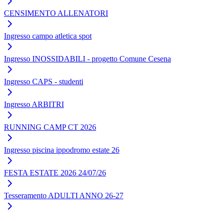
CENSIMENTO ALLENATORI
Ingresso campo atletica spot
Ingresso INOSSIDABILI - progetto Comune Cesena
Ingresso CAPS - studenti
Ingresso ARBITRI
RUNNING CAMP CT 2026
Ingresso piscina ippodromo estate 26
FESTA ESTATE 2026 24/07/26
Tesseramento ADULTI ANNO 26-27