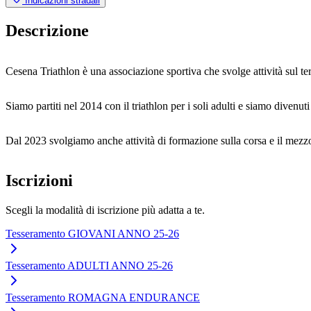
Indicazioni stradali
Descrizione
Cesena Triathlon è una associazione sportiva che svolge attività sul ter
Siamo partiti nel 2014 con il triathlon per i soli adulti e siamo divenut
Dal 2023 svolgiamo anche attività di formazione sulla corsa e il mezzo
Iscrizioni
Scegli la modalità di iscrizione più adatta a te.
Tesseramento GIOVANI ANNO 25-26
Tesseramento ADULTI ANNO 25-26
Tesseramento ROMAGNA ENDURANCE