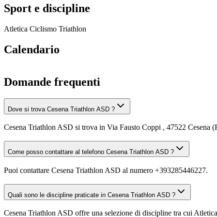
Sport e discipline
Atletica
Ciclismo
Triathlon
Calendario
Domande frequenti
Dove si trova Cesena Triathlon ASD ?
Cesena Triathlon ASD si trova in Via Fausto Coppi , 47522 Cesena (
Come posso contattare al telefono Cesena Triathlon ASD ?
Puoi contattare Cesena Triathlon ASD al numero +393285446227.
Quali sono le discipline praticate in Cesena Triathlon ASD ?
Cesena Triathlon ASD offre una selezione di discipline tra cui Atletica,