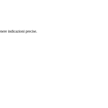
ere indicazioni precise.