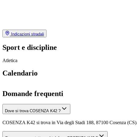
Indicazioni stradali
Sport e discipline
Atletica
Calendario
Domande frequenti
Dove si trova COSENZA K42 ?
COSENZA K42 si trova in Via degli Stadi 188, 87100 Cosenza (CS)