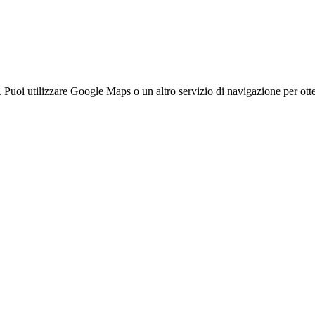
oi utilizzare Google Maps o un altro servizio di navigazione per otten