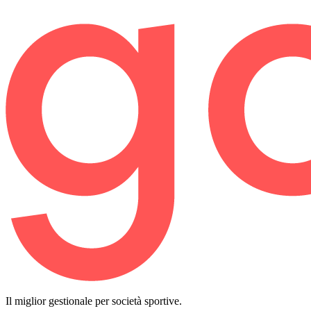
Il miglior gestionale per società sportive.