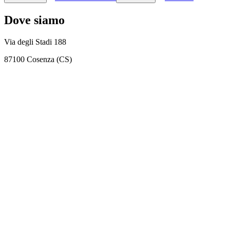
Dove siamo
Via degli Stadi 188
87100 Cosenza (CS)