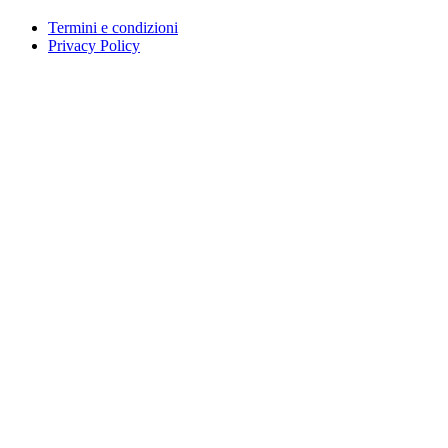
Termini e condizioni
Privacy Policy