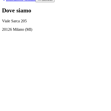
Dove siamo
Viale Sarca 205
20126 Milano (MI)