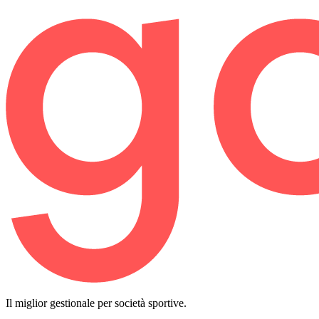
Il miglior gestionale per società sportive.