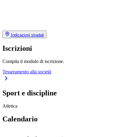
Indicazioni stradali
Iscrizioni
Compila il modulo di iscrizione.
Tesseramento alla società
Sport e discipline
Atletica
Calendario