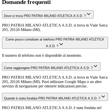
Domande frequenti
Dove si trova PRO PATRIA MILANO ATLETICA A.S.D. ?
PRO PATRIA MILANO ATLETICA A.S.D. si trova in Viale Sarca
205, 20126 Milano (MI).
Come posso contattare al telefono PRO PATRIA MILANO ATLETICA
A.S.D. ?
Il numero di telefono non è disponibile al momento.
Come raggiungere PRO PATRIA MILANO ATLETICA A.S.D. ?
PRO PATRIA MILANO ATLETICA A.S.D. si trova in Viale Sarca
205, 20126 Milano (MI). Puoi utilizzare Google Maps o un altro
servizio di navigazione per ottenere indicazioni precise.
Quando è stata fondata PRO PATRIA MILANO ATLETICA A.S.D. ?
PRO PATRIA MILANO ATLETICA A.S.D. è stata fondata nel