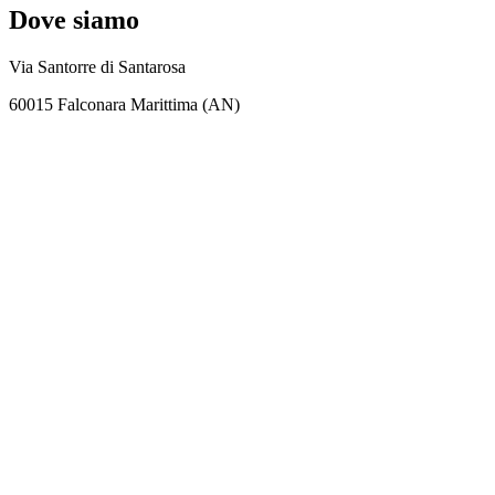
Dove siamo
Via Santorre di Santarosa
60015 Falconara Marittima (AN)