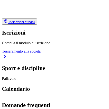
Indicazioni stradali
Iscrizioni
Compila il modulo di iscrizione.
Tesseramento alla società
Sport e discipline
Pallavolo
Calendario
Domande frequenti