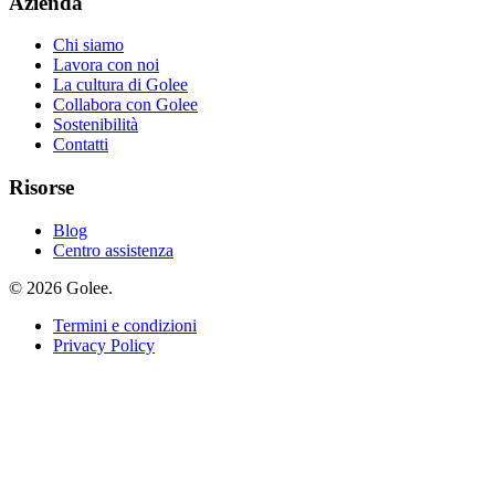
Azienda
Chi siamo
Lavora con noi
La cultura di Golee
Collabora con Golee
Sostenibilità
Contatti
Risorse
Blog
Centro assistenza
© 2026 Golee.
Termini e condizioni
Privacy Policy