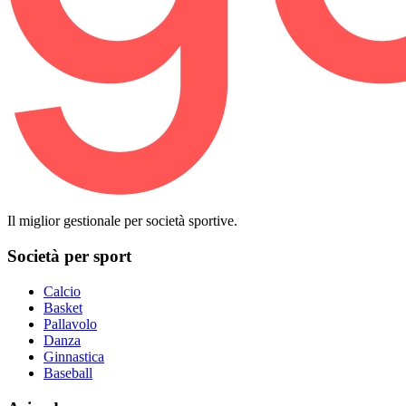
Il miglior gestionale per società sportive.
Società per sport
Calcio
Basket
Pallavolo
Danza
Ginnastica
Baseball