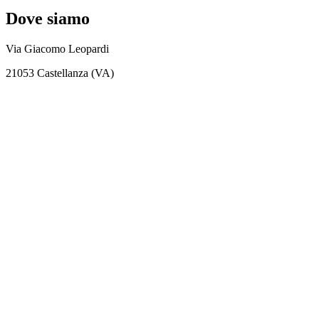
Dove siamo
Via Giacomo Leopardi
21053 Castellanza (VA)