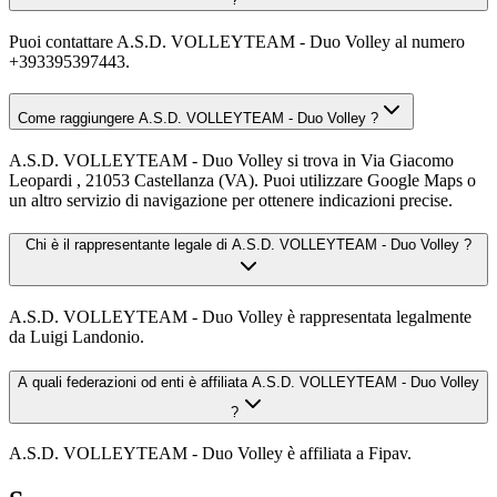
Puoi contattare A.S.D. VOLLEYTEAM - Duo Volley al numero
+393395397443.
Come raggiungere A.S.D. VOLLEYTEAM - Duo Volley ?
A.S.D. VOLLEYTEAM - Duo Volley si trova in Via Giacomo
Leopardi , 21053 Castellanza (VA). Puoi utilizzare Google Maps o
un altro servizio di navigazione per ottenere indicazioni precise.
Chi è il rappresentante legale di A.S.D. VOLLEYTEAM - Duo Volley ?
A.S.D. VOLLEYTEAM - Duo Volley è rappresentata legalmente
da Luigi Landonio.
A quali federazioni od enti è affiliata A.S.D. VOLLEYTEAM - Duo Volley
?
A.S.D. VOLLEYTEAM - Duo Volley è affiliata a Fipav.