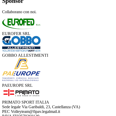
Sponsor
Collaborano con noi.
EUROFER SRL
GOBBO ALLESTIMENTI
PAEUROPE SRL
PRIMATO SPORT ITALIA
Sede legale
Via Garibaldi, 23, Castellanza (VA)
PEC
Volleyteam@fipav.legalmail.it