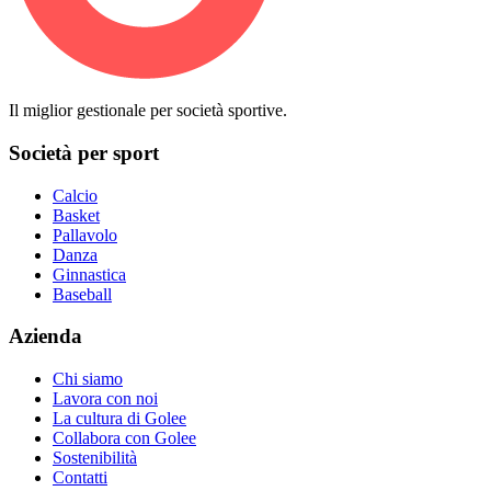
Il miglior gestionale per società sportive.
Società per sport
Calcio
Basket
Pallavolo
Danza
Ginnastica
Baseball
Azienda
Chi siamo
Lavora con noi
La cultura di Golee
Collabora con Golee
Sostenibilità
Contatti