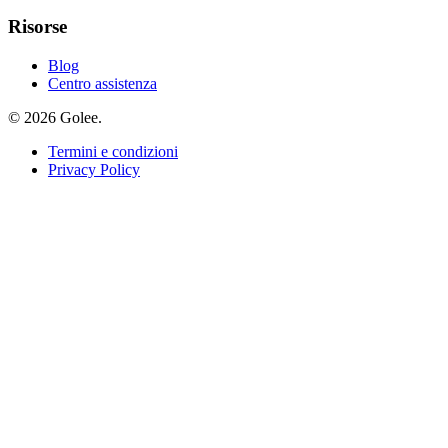
Risorse
Blog
Centro assistenza
© 2026 Golee.
Termini e condizioni
Privacy Policy