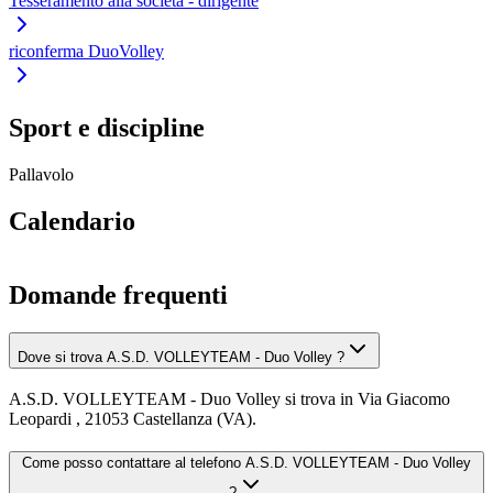
Tesseramento alla società - dirigente
riconferma DuoVolley
Sport e discipline
Pallavolo
Calendario
Domande frequenti
Dove si trova A.S.D. VOLLEYTEAM - Duo Volley ?
A.S.D. VOLLEYTEAM - Duo Volley si trova in Via Giacomo
Leopardi , 21053 Castellanza (VA).
Come posso contattare al telefono A.S.D. VOLLEYTEAM - Duo Volley
?