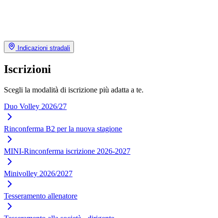
Indicazioni stradali
Iscrizioni
Scegli la modalità di iscrizione più adatta a te.
Duo Volley 2026/27
Rinconferma B2 per la nuova stagione
MINI-Rinconferma iscrizione 2026-2027
Minivolley 2026/2027
Tesseramento allenatore