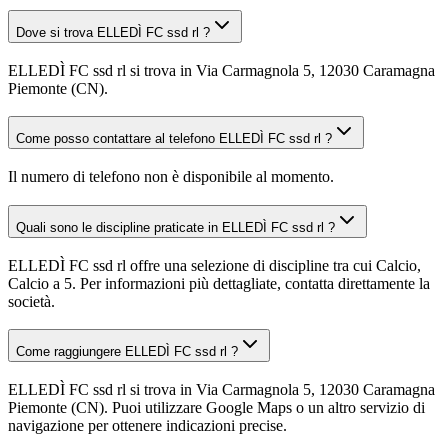
Dove si trova ELLEDÌ FC ssd rl ?
ELLEDÌ FC ssd rl si trova in Via Carmagnola 5, 12030 Caramagna
Piemonte (CN).
Come posso contattare al telefono ELLEDÌ FC ssd rl ?
Il numero di telefono non è disponibile al momento.
Quali sono le discipline praticate in ELLEDÌ FC ssd rl ?
ELLEDÌ FC ssd rl offre una selezione di discipline tra cui Calcio,
Calcio a 5. Per informazioni più dettagliate, contatta direttamente la
società.
Come raggiungere ELLEDÌ FC ssd rl ?
ELLEDÌ FC ssd rl si trova in Via Carmagnola 5, 12030 Caramagna
Piemonte (CN). Puoi utilizzare Google Maps o un altro servizio di
navigazione per ottenere indicazioni precise.