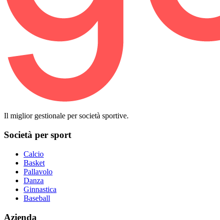
Il miglior gestionale per società sportive.
Società per sport
Calcio
Basket
Pallavolo
Danza
Ginnastica
Baseball
Azienda