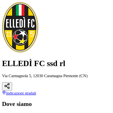
ELLEDÌ FC ssd rl
Via Carmagnola 5, 12030 Caramagna Piemonte (CN)
Indicazioni
stradali
Dove siamo