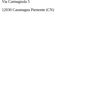
Via Carmagnola 5
12030 Caramagna Piemonte (CN)