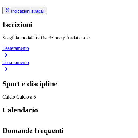
Indicazioni stradali
Iscrizioni
Scegli la modalità di iscrizione più adatta a te.
Tesseramento
Tesseramento
Sport e discipline
Calcio
Calcio a 5
Calendario
Domande frequenti