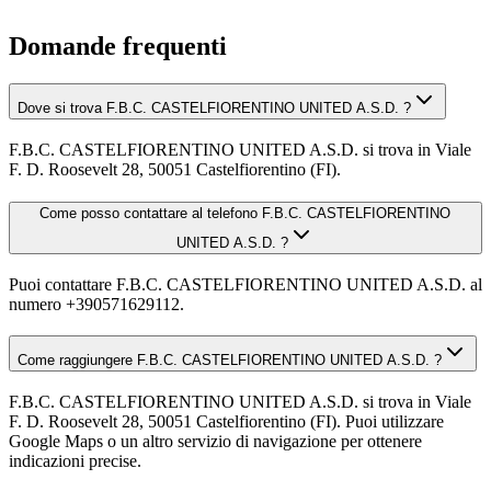
Domande frequenti
Dove si trova F.B.C. CASTELFIORENTINO UNITED A.S.D. ?
F.B.C. CASTELFIORENTINO UNITED A.S.D. si trova in Viale
F. D. Roosevelt 28, 50051 Castelfiorentino (FI).
Come posso contattare al telefono F.B.C. CASTELFIORENTINO
UNITED A.S.D. ?
Puoi contattare F.B.C. CASTELFIORENTINO UNITED A.S.D. al
numero +390571629112.
Come raggiungere F.B.C. CASTELFIORENTINO UNITED A.S.D. ?
F.B.C. CASTELFIORENTINO UNITED A.S.D. si trova in Viale
F. D. Roosevelt 28, 50051 Castelfiorentino (FI). Puoi utilizzare
Google Maps o un altro servizio di navigazione per ottenere
indicazioni precise.