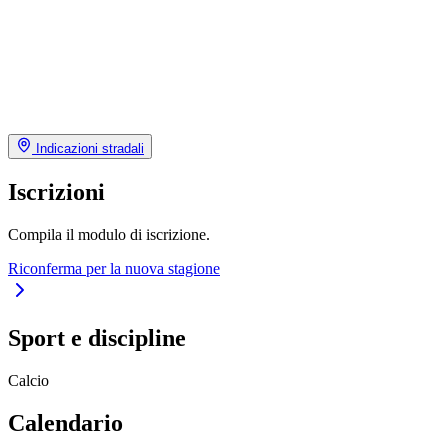
Indicazioni stradali
Iscrizioni
Compila il modulo di iscrizione.
Riconferma per la nuova stagione
Sport e discipline
Calcio
Calendario