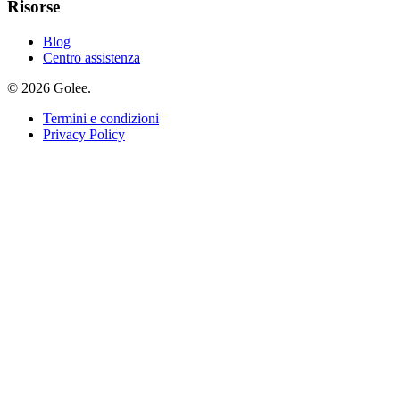
Risorse
Blog
Centro assistenza
© 2026 Golee.
Termini e condizioni
Privacy Policy