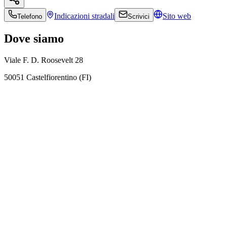
Indicazioni
stradali
Sito web
Telefono
Scrivici
Dove siamo
Viale F. D. Roosevelt 28
50051 Castelfiorentino (FI)