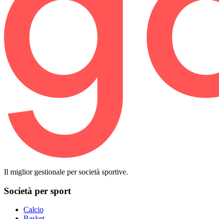
Il miglior gestionale per società sportive.
Società per sport
Calcio
Basket