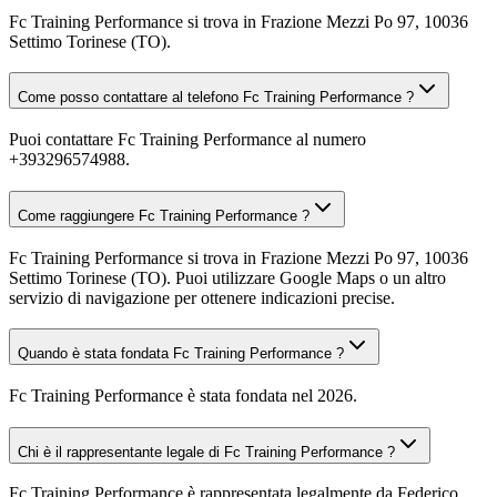
Fc Training Performance si trova in Frazione Mezzi Po 97, 10036
Settimo Torinese (TO).
Come posso contattare al telefono Fc Training Performance ?
Puoi contattare Fc Training Performance al numero
+393296574988.
Come raggiungere Fc Training Performance ?
Fc Training Performance si trova in Frazione Mezzi Po 97, 10036
Settimo Torinese (TO). Puoi utilizzare Google Maps o un altro
servizio di navigazione per ottenere indicazioni precise.
Quando è stata fondata Fc Training Performance ?
Fc Training Performance è stata fondata nel 2026.
Chi è il rappresentante legale di Fc Training Performance ?
Fc Training Performance è rappresentata legalmente da Federico