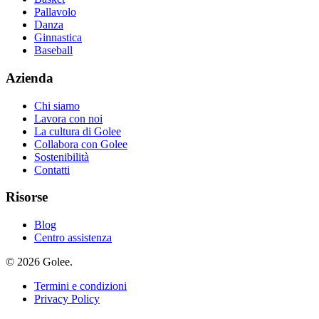
Pallavolo
Danza
Ginnastica
Baseball
Azienda
Chi siamo
Lavora con noi
La cultura di Golee
Collabora con Golee
Sostenibilità
Contatti
Risorse
Blog
Centro assistenza
© 2026 Golee.
Termini e condizioni
Privacy Policy