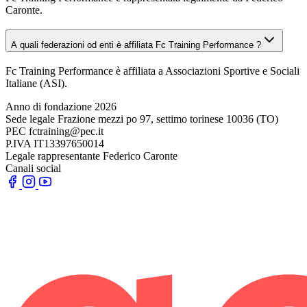
Caronte.
A quali federazioni od enti è affiliata Fc Training Performance ?
Fc Training Performance è affiliata a Associazioni Sportive e Sociali
Italiane (ASI).
Anno di fondazione
2026
Sede legale
Frazione mezzi po 97, settimo torinese 10036 (TO)
PEC
fctraining@pec.it
P.IVA
IT13397650014
Legale rappresentante
Federico Caronte
Canali social