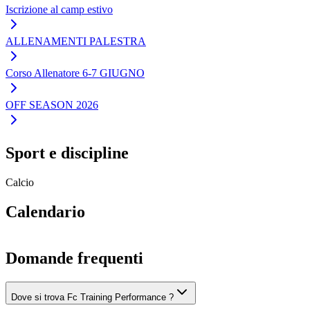
Iscrizione al camp estivo
ALLENAMENTI PALESTRA
Corso Allenatore 6-7 GIUGNO
OFF SEASON 2026
Sport e discipline
Calcio
Calendario
Domande frequenti
Dove si trova Fc Training Performance ?