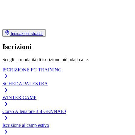
Indicazioni stradali
Iscrizioni
Scegli la modalità di iscrizione più adatta a te.
ISCRIZIONE FC TRAINING
SCHEDA PALESTRA
WINTER CAMP
Corso Allenatore 3-4 GENNAIO
Iscrizione al camp estivo