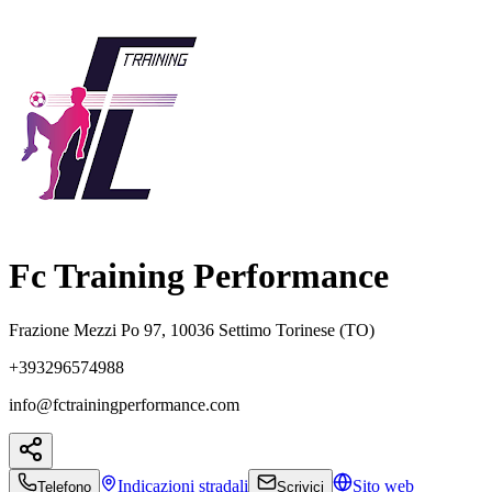
Fc Training Performance
Frazione Mezzi Po 97, 10036 Settimo Torinese (TO)
+393296574988
info@fctrainingperformance.com
Indicazioni
stradali
Sito web
Telefono
Scrivici