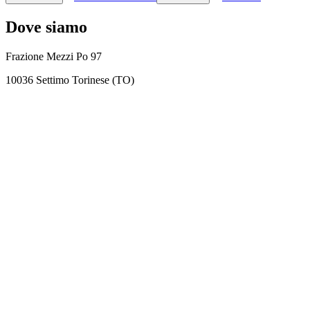
Dove siamo
Frazione Mezzi Po 97
10036 Settimo Torinese (TO)