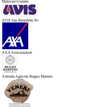
Malavasi Gomme
AVIS San Benedetto Po
AXA Assicurazione
Azienda Agricola Bugno Martino