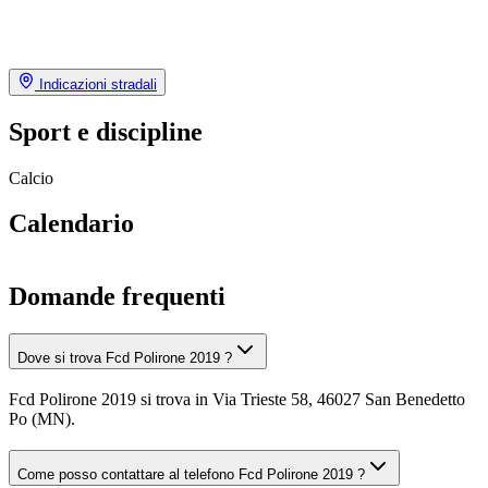
Indicazioni stradali
Sport e discipline
Calcio
Calendario
Domande frequenti
Dove si trova Fcd Polirone 2019 ?
Fcd Polirone 2019 si trova in Via Trieste 58, 46027 San Benedetto
Po (MN).
Come posso contattare al telefono Fcd Polirone 2019 ?