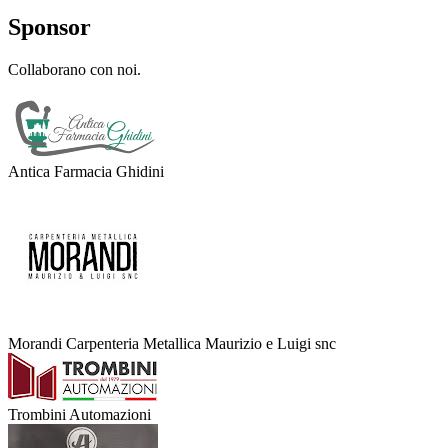
Sponsor
Collaborano con noi.
Antica Farmacia Ghidini
Morandi Carpenteria Metallica Maurizio e Luigi snc
Trombini Automazioni