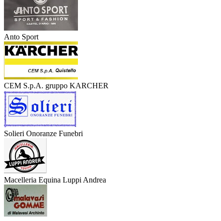
Anto Sport
CEM S.p.A. gruppo KARCHER
Solieri Onoranze Funebri
Macelleria Equina Luppi Andrea