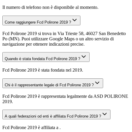
Il numero di telefono non è disponibile al momento.
Come raggiungere Fcd Polirone 2019 ?
Fcd Polirone 2019 si trova in Via Trieste 58, 46027 San Benedetto
Po (MN). Puoi utilizzare Google Maps o un altro servizio di
navigazione per ottenere indicazioni precise.
Quando è stata fondata Fcd Polirone 2019 ?
Fcd Polirone 2019 è stata fondata nel 2019.
Chi è il rappresentante legale di Fcd Polirone 2019 ?
Fcd Polirone 2019 è rappresentata legalmente da ASD POLIRONE
2019.
A quali federazioni od enti è affiliata Fcd Polirone 2019 ?
Fcd Polirone 2019 è affiliata a .