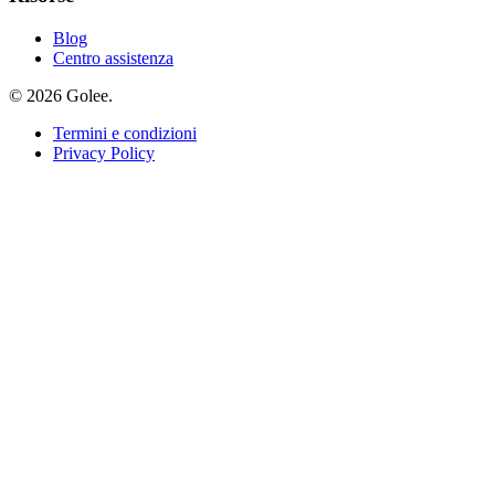
Blog
Centro assistenza
© 2026 Golee.
Termini e condizioni
Privacy Policy