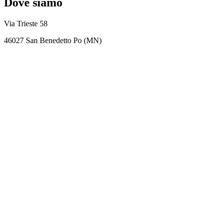
Dove siamo
Via Trieste 58
46027 San Benedetto Po (MN)