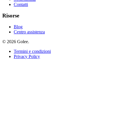
Contatti
Risorse
Blog
Centro assistenza
© 2026 Golee.
Termini e condizioni
Privacy Policy