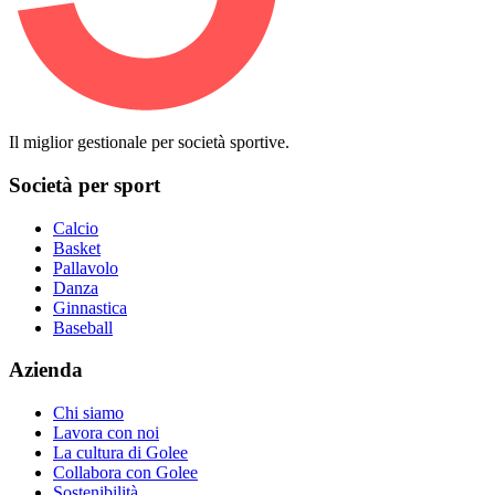
Il miglior gestionale per società sportive.
Società per sport
Calcio
Basket
Pallavolo
Danza
Ginnastica
Baseball
Azienda
Chi siamo
Lavora con noi
La cultura di Golee
Collabora con Golee
Sostenibilità