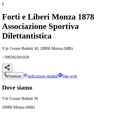
F
Forti e Liberi Monza 1878
Associazione Sportiva
Dilettantistica
V.le Cesare Battisti 30, 20900 Monza (MB)
+390392301028
Indicazioni
stradali
Sito web
Telefono
Dove siamo
V.le Cesare Battisti 30
20900 Monza (MB)