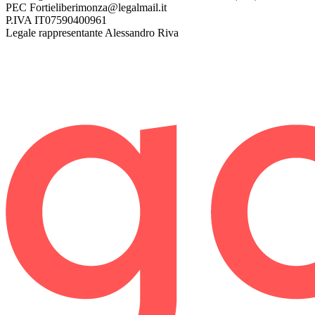
PEC
Fortieliberimonza@legalmail.it
P.IVA
IT07590400961
Legale rappresentante
Alessandro Riva