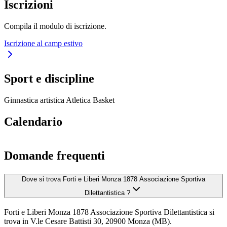
Iscrizioni
Compila il modulo di iscrizione.
Iscrizione al camp estivo
Sport e discipline
Ginnastica artistica
Atletica
Basket
Calendario
Domande frequenti
Dove si trova Forti e Liberi Monza 1878 Associazione Sportiva
Dilettantistica ?
Forti e Liberi Monza 1878 Associazione Sportiva Dilettantistica si
trova in V.le Cesare Battisti 30, 20900 Monza (MB).